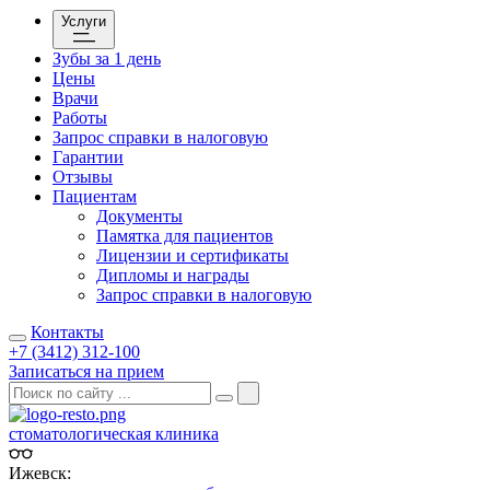
Услуги
Зубы за 1 день
Цены
Врачи
Работы
Запрос справки в налоговую
Гарантии
Отзывы
Пациентам
Документы
Памятка для пациентов
Лицензии и сертификаты
Дипломы и награды
Запрос справки в налоговую
Контакты
+7 (3412) 312-100
Записаться на прием
стоматологическая клиника
Ижевск: