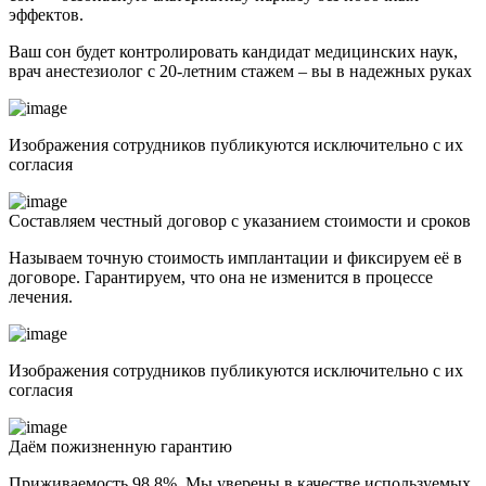
эффектов.
Ваш сон будет контролировать кандидат медицинских наук,
врач анестезиолог с 20-летним стажем – вы в надежных руках
Изображения сотрудников публикуются исключительно с их
согласия
Составляем честный договор с указанием стоимости и сроков
Называем точную стоимость имплантации и фиксируем её в
договоре. Гарантируем, что она не изменится в процессе
лечения.
Изображения сотрудников публикуются исключительно с их
согласия
Даём пожизненную гарантию
Приживаемость 98,8%. Мы уверены в качестве используемых