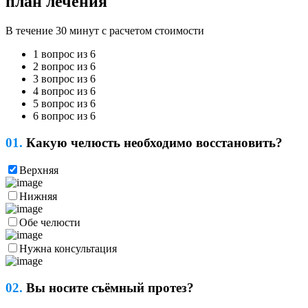
план лечения
В течение 30 минут с расчетом стоимости
1 вопрос из 6
2 вопрос из 6
3 вопрос из 6
4 вопрос из 6
5 вопрос из 6
6 вопрос из 6
01.
Какую челюсть необходимо восстановить?
Верхняя
Нижняя
Обе челюсти
Нужна консультация
02.
Вы носите съёмный протез?