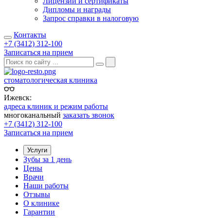
Лицензии и сертификаты
Дипломы и награды
Запрос справки в налоговую
Контакты
+7 (3412) 312-100
Записаться на прием
стоматологическая клиника
Ижевск:
адреса клиник и режим работы
многоканальный
заказать звонок
+7 (3412) 312-100
Записаться на прием
Услуги
Зубы за 1 день
Цены
Врачи
Наши работы
Отзывы
О клинике
Гарантии