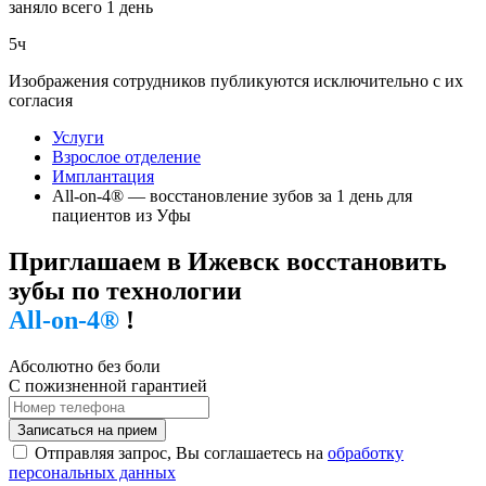
заняло всего 1 день
5ч
Изображения сотрудников публикуются исключительно с их
согласия
Услуги
Взрослое отделение
Имплантация
All-on-4® — восстановление зубов за 1 день для
пациентов из Уфы
Приглашаем в Ижевск восстановить
зубы по технологии
All-on-4®
!
Абсолютно без боли
С пожизненной гарантией
Записаться на прием
Отправляя запрос, Вы соглашаетесь на
обработку
персональных данных