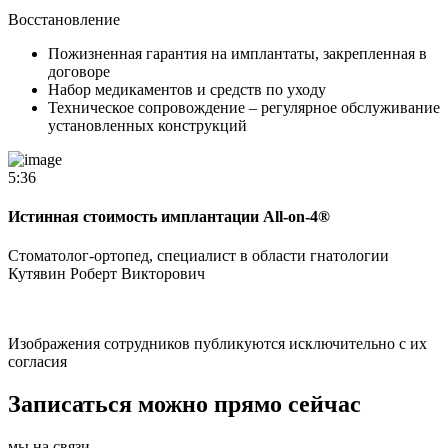
Восстановление
Пожизненная гарантия на имплантаты, закрепленная в
договоре
Набор медикаментов и средств по уходу
Техническое сопровождение – регулярное обслуживание
установленных конструкций
5:36
Истинная стоимость имплантации All-on-4®
Стоматолог-ортопед, специалист в области гнатологии
Кутявин Роберт Викторович
Изображения сотрудников публикуются исключительно с их
согласия
Записаться можно прямо сейчас
мы на связи