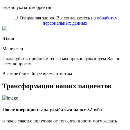
нужно указать корректно
Отправляя запрос Вы соглашаетесь на
обработку
персональных данных
Юлия
Менеджер
Пожалуйста, пройдите тест и мы проконсультируем Вас по
всем вопросам ..
В самое ближайшее время ответим
Трансформации наших пациентов
После операции стала улыбаться на все 32 зуба
и такое счастье получила от того, что просто могу жевать