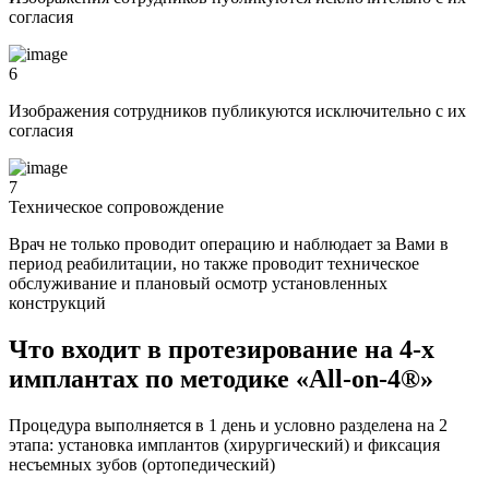
согласия
6
Изображения сотрудников публикуются исключительно с их
согласия
7
Техническое сопровождение
Врач не только проводит операцию и наблюдает за Вами в
период реабилитации, но также проводит техническое
обслуживание и плановый осмотр установленных
конструкций
Что входит в протезирование на 4-х
имплантах по методике «All-on-4®»
Процедура выполняется в 1 день и условно разделена на 2
этапа: установка имплантов (хирургический) и фиксация
несъемных зубов (ортопедический)