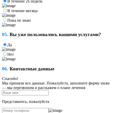
В течение 2х недель
В течение месяца
Пока не знаю
05.
Вы уже пользовались нашими услугами?
Да
Нет
06.
Контактные данные
Спасибо!
Мы приняли все данные. Пожалуйста, заполните форму ниже
— мы перезвоним и расскажем о плане лечения
Представьтесь, пожалуйста