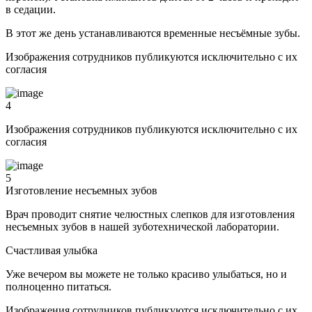
в седации.
В этот же день устанавливаются временные несъёмные зубы.
Изображения сотрудников публикуются исключительно с их
согласия
4
Изображения сотрудников публикуются исключительно с их
согласия
5
Изготовление несъемных зубов
Врач проводит снятие челюстных слепков для изготовления
несъемных зубов в нашей зуботехнической лаборатории.
Счастливая улыбка
Уже вечером вы можете не только красиво улыбаться, но и
полноценно питаться.
Изображения сотрудников публикуются исключительно с их