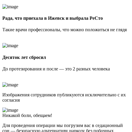
Рада, что приехала в Ижевск и выбрала РеСто
Такие врачи профессионалы, что можно положиться не глядя
Десяток лет сбросил
До протезирования и после — это 2 разных человека
Изображения сотрудников публикуются исключительно с их
согласия
Никакой боли, обещаем!
Для проведения операции мы погрузим вас в седационный
сон — безопасную альтернативу наркозу без побочных