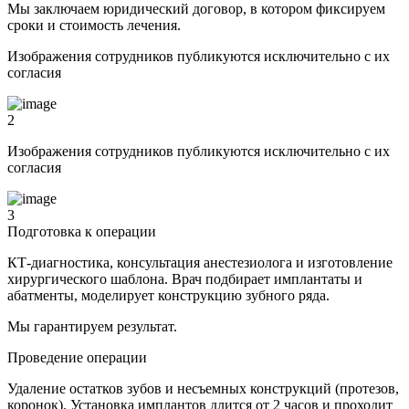
Мы заключаем юридический договор, в котором фиксируем
сроки и стоимость лечения.
Изображения сотрудников публикуются исключительно с их
согласия
2
Изображения сотрудников публикуются исключительно с их
согласия
3
Подготовка к операции
КТ-диагностика, консультация анестезиолога и изготовление
хирургического шаблона. Врач подбирает имплантаты и
абатменты, моделирует конструкцию зубного ряда.
Мы гарантируем результат.
Проведение операции
Удаление остатков зубов и несъемных конструкций (протезов,
коронок). Установка имплантов длится от 2 часов и проходит