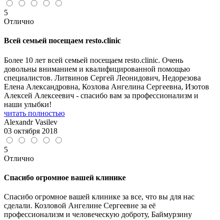
5
Отлично
Всей семьей посещаем resto.clinic
Более 10 лет всей семьей посещаем resto.clinic. Очень
довольны вниманием и квалифицированной помощью
специалистов. Литвинов Сергей Леонидович, Недорезова
Елена Александровна, Козлова Ангелина Сергеевна, Изотов
Алексей Алексеевич - спасибо вам за профессионализм и
наши улыбки!
читать полностью
Alexandr Vasilev
03 октября 2018
5
Отлично
Спасибо огромное вашей клинике
Спасибо огромное вашей клинике за все, что вы для нас
сделали. Козловой Ангелине Сергеевне за её
профессионализм и человеческую доброту, Баймурзину