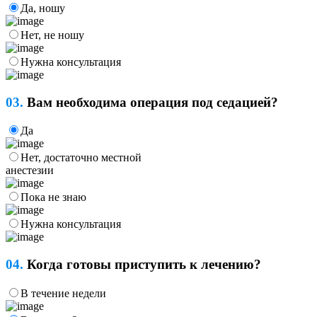
Да, ношу
Нет, не ношу
Нужна консультация
03.
Вам необходима операция под седацией?
Да
Нет, достаточно местной
анестезии
Пока не знаю
Нужна консультация
04.
Когда готовы приступить к лечению?
В течение недели