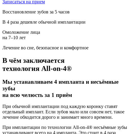
Записаться на прием
Восстановление зубов за 5 часов
В 4 раза дешевле обычной имплантации
Омоложение лица
на 7–10 лет
Лечение во сне, безопасное и комфортное
В чём заключается
технология All-on-4®
Мы устанавливаем 4 импланта и несъёмные
зубы
на всю челюсть за 1 приём
При обычной имплантации под каждую коронку ставят
отдельный имплант. Если зубов мало или совсем нет, такое
лечение обходится дорого и занимает много времени.
При имплантации по технологии All-on-4® несъёмные зубы
устанавливают всего на 4 импланта. Это стоит в 4 раза