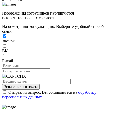
Изображения сотрудников публикуются
исключительно с их согласия
На осмотр или консультацию. Выберите удобный способ
связи
Звонок
ВК
E-mail
Записаться на прием
Отправляя запрос, Вы соглашаетесь на
обработку
персональных данных