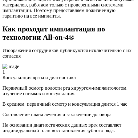
материалов, работаем только с проверенными системами
имплантации. Поэтому предоставляем пожизненную
гарантию на все импланты.
Как проходит имплантация по
технологии All-on-4®
Изображения сотрудников публикуются исключительно с их
согласия
1
Консультация врача и диагностика
Первичный осмотр полости рта хирургом-имплантологом,
изучение снимков и консультация.
В среднем, первичный осмотр и консультация длится 1 час
Составление плана лечения и заключение договора
На основании диагностических данных врач составляет
индивидуальный план восстановления зубного ряда.