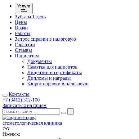
Услуги
Зубы за 1 день
Цены
Врачи
Работы
Запрос справки в налоговую
Гарантии
Отзывы
Пациентам
Документы
Памятка для пациентов
Лицензии и сертификаты
Дипломы и награды
Запрос справки в налоговую
Контакты
+7 (3412) 312-100
Записаться на прием
стоматологическая клиника
Ижевск: