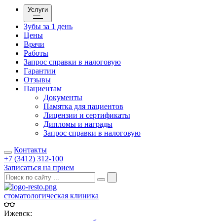
Услуги
Зубы за 1 день
Цены
Врачи
Работы
Запрос справки в налоговую
Гарантии
Отзывы
Пациентам
Документы
Памятка для пациентов
Лицензии и сертификаты
Дипломы и награды
Запрос справки в налоговую
Контакты
+7 (3412) 312-100
Записаться на прием
стоматологическая клиника
Ижевск: