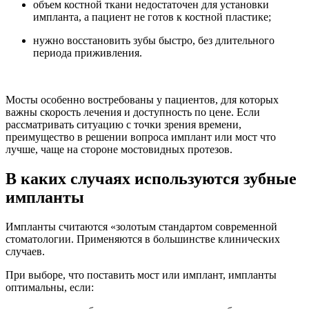
объем костной ткани недостаточен для установки
импланта, а пациент не готов к костной пластике;
нужно восстановить зубы быстро, без длительного
периода приживления.
Мосты особенно востребованы у пациентов, для которых
важны скорость лечения и доступность по цене. Если
рассматривать ситуацию с точки зрения времени,
преимущество в решении вопроса имплант или мост что
лучше, чаще на стороне мостовидных протезов.
В каких случаях используются зубные
импланты
Импланты считаются «золотым стандартом современной
стоматологии. Применяются в большинстве клинических
случаев.
При выборе, что поставить мост или имплант, импланты
оптимальны, если: