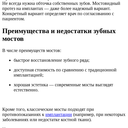
Не всегда нужна обточка собственных зубов. Мостовидный
протез на имплантах — даже более надежный вариант.
Конкретный вариант определяет врач по согласованию с
пациентом.
Преимущества и недостатки зубных
мостов
В числе преимуществ мостов:
быстрое восстановление зубного ряда;
доступная стоимость по сравнению с традиционной
имплантацией;
хорошая эстетика — современные мосты выглядят
естественно.
Кроме того, классические мосты подходят при
противопоказаниях к
имплантации
(например, при некоторых
заболеваниях или недостатке костной ткани).