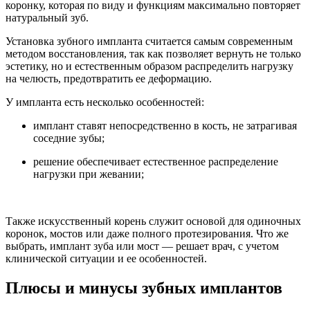
коронку, которая по виду и функциям максимально повторяет
натуральный зуб.
Установка зубного импланта считается самым современным
методом восстановления, так как позволяет вернуть не только
эстетику, но и естественным образом распределить нагрузку
на челюсть, предотвратить ее деформацию.
У импланта есть несколько особенностей:
имплант ставят непосредственно в кость, не затрагивая
соседние зубы;
решение обеспечивает естественное распределение
нагрузки при жевании;
Также искусственный корень служит основой для одиночных
коронок, мостов или даже полного протезирования. Что же
выбрать, имплант зуба или мост — решает врач, с учетом
клинической ситуации и ее особенностей.
Плюсы и минусы зубных имплантов