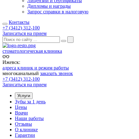
Лицензии и сертификаты
Дипломы и награды
Запрос справки в налоговую
Контакты
+7 (3412) 312-100
Записаться на прием
стоматологическая клиника
Ижевск:
адреса клиник и режим работы
многоканальный
заказать звонок
+7 (3412) 312-100
Записаться на прием
Услуги
Зубы за 1 день
Цены
Врачи
Наши работы
Отзывы
О клинике
Гарантии