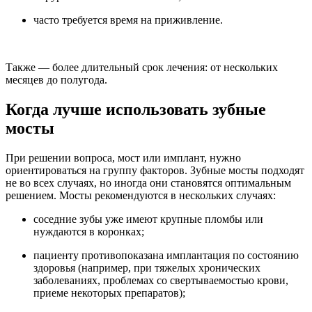
часто требуется время на приживление.
Также — более длительный срок лечения: от нескольких
месяцев до полугода.
Когда лучше использовать зубные
мосты
При решении вопроса, мост или имплант, нужно
ориентироваться на группу факторов. Зубные мосты подходят
не во всех случаях, но иногда они становятся оптимальным
решением. Мосты рекомендуются в нескольких случаях:
соседние зубы уже имеют крупные пломбы или
нуждаются в коронках;
пациенту противопоказана имплантация по состоянию
здоровья (например, при тяжелых хронических
заболеваниях, проблемах со свертываемостью крови,
приеме некоторых препаратов);