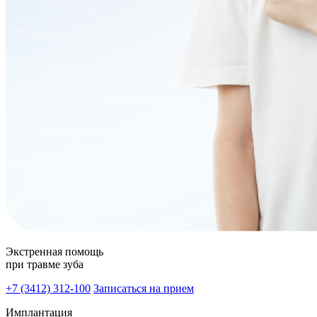
Экстренная помощь
при травме зуба
+7 (3412) 312-100
Записаться на прием
Имплантация