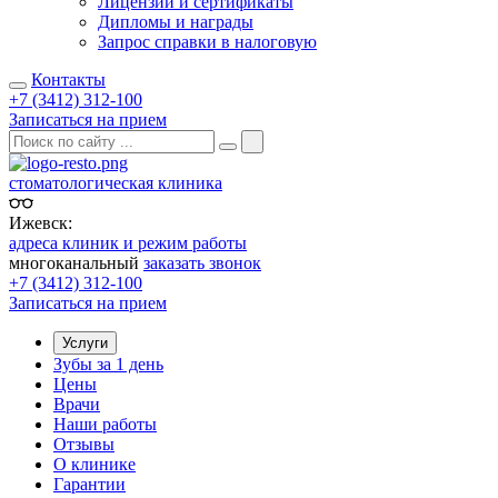
Лицензии и сертификаты
Дипломы и награды
Запрос справки в налоговую
Контакты
+7 (3412) 312-100
Записаться на прием
стоматологическая клиника
Ижевск:
адреса клиник и режим работы
многоканальный
заказать звонок
+7 (3412) 312-100
Записаться на прием
Услуги
Зубы за 1 день
Цены
Врачи
Наши работы
Отзывы
О клинике
Гарантии