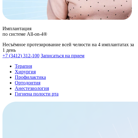
Имплантация
по системе All-on-4®
Несъёмное протезирование всей челюсти на 4 имплантатах за
1 день
+7 (3412) 312-100
Записаться на прием
Терапия
Хирургия
Профилактика
Ортодонтия
Анестезиология
Гигиена полости рта