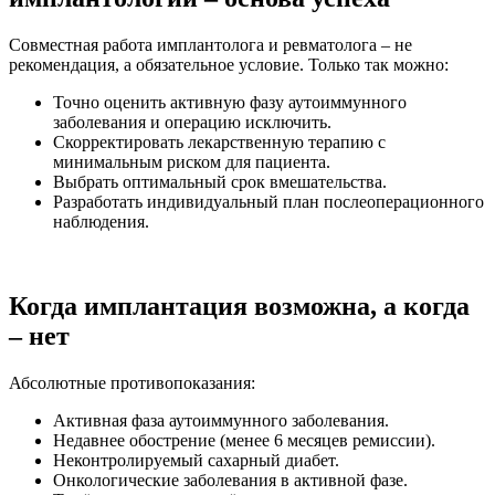
Совместная работа имплантолога и ревматолога – не
рекомендация, а обязательное условие. Только так можно:
Точно оценить активную фазу аутоиммунного
заболевания и операцию исключить.
Скорректировать лекарственную терапию с
минимальным риском для пациента.
Выбрать оптимальный срок вмешательства.
Разработать индивидуальный план послеоперационного
наблюдения.
Когда имплантация возможна, а когда
– нет
Абсолютные противопоказания:
Активная фаза аутоиммунного заболевания.
Недавнее обострение (менее 6 месяцев ремиссии).
Неконтролируемый сахарный диабет.
Онкологические заболевания в активной фазе.