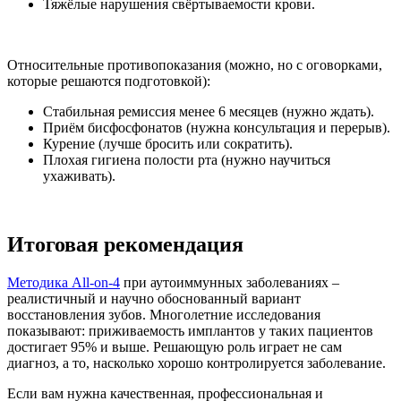
Тяжёлые нарушения свёртываемости крови.
Относительные противопоказания (можно, но с оговорками,
которые решаются подготовкой):
Стабильная ремиссия менее 6 месяцев (нужно ждать).
Приём бисфосфонатов (нужна консультация и перерыв).
Курение (лучше бросить или сократить).
Плохая гигиена полости рта (нужно научиться
ухаживать).
Итоговая рекомендация
Методика All-on-4
при аутоиммунных заболеваниях –
реалистичный и научно обоснованный вариант
восстановления зубов. Многолетние исследования
показывают: приживаемость имплантов у таких пациентов
достигает 95% и выше. Решающую роль играет не сам
диагноз, а то, насколько хорошо контролируется заболевание.
Если вам нужна качественная, профессиональная и