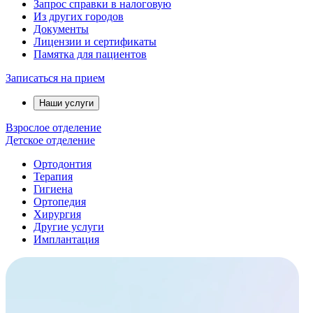
Запрос справки в налоговую
Из других городов
Документы
Лицензии и сертификаты
Памятка для пациентов
Записаться на прием
Наши услуги
Взрослое отделение
Детское отделение
Ортодонтия
Терапия
Гигиена
Ортопедия
Хирургия
Другие услуги
Имплантация