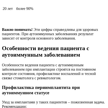
20 лет
более 90%
Важно понимать!
Эти цифры справедливы для здоровых
пациентов. При аутоиммунных заболеваниях результат
зависит от контроля основного заболевания.
Особенности ведения пациента с
аутоиммунным заболеванием
Особенности ведения пациента с аутоиммунным
заболеванием при имплантации строятся на постоянном
контроле состояния, профилактике воспалений и тесной
связке стоматолога с ревматологом.
Профилактика периимплантита при
аутоиммунном статусе
Уход за имплантами у таких пациентов – пожизненная задача.
Рекомендации: