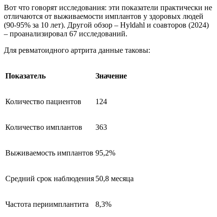
Вот что говорят исследования: эти показатели практически не
отличаются от выживаемости имплантов у здоровых людей
(90-95% за 10 лет). Другой обзор – Hyldahl и соавторов (2024)
– проанализировал 67 исследований.
Для ревматоидного артрита данные таковы:
Показатель
Значение
Количество пациентов
124
Количество имплантов
363
Выживаемость имплантов
95,2%
Средний срок наблюдения
50,8 месяца
Частота периимплантита
8,3%