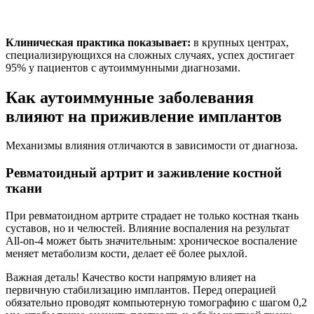
Клиническая практика показывает:
в крупных центрах,
специализирующихся на сложных случаях, успех достигает
95% у пациентов с аутоиммунными диагнозами.
Как аутоиммунные заболевания
влияют на приживление имплантов
Механизмы влияния отличаются в зависимости от диагноза.
Ревматоидный артрит и заживление костной
ткани
При ревматоидном артрите страдает не только костная ткань
суставов, но и челюстей. Влияние воспаления на результат
All-on-4 может быть значительным: хроническое воспаление
меняет метаболизм кости, делает её более рыхлой.
Важная деталь! Качество кости напрямую влияет на
первичную стабилизацию имплантов. Перед операцией
обязательно проводят компьютерную томографию с шагом 0,2