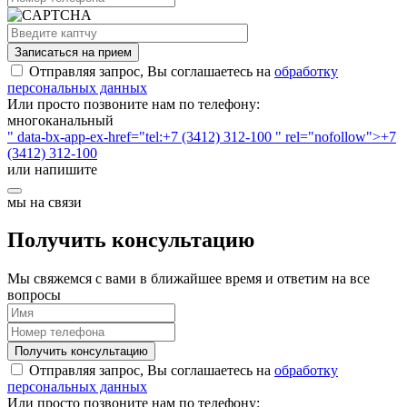
Записаться на прием
Отправляя запрос, Вы соглашаетесь на
обработку
персональных данных
Или просто позвоните нам по телефону:
многоканальный
" data-bx-app-ex-href="tel:+7 (3412) 312-100 " rel="nofollow">+7
(3412) 312-100
или напишите
мы на связи
Получить консультацию
Мы свяжемся с вами в ближайшее время и ответим на все
вопросы
Получить консультацию
Отправляя запрос, Вы соглашаетесь на
обработку
персональных данных
Или просто позвоните нам по телефону: