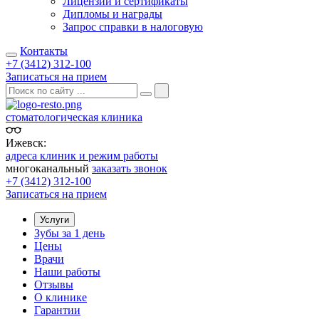
Лицензии и сертификаты
Дипломы и награды
Запрос справки в налоговую
Контакты
+7 (3412) 312-100
Записаться на прием
стоматологическая клиника
Ижевск:
адреса клиник и режим работы
многоканальный
заказать звонок
+7 (3412) 312-100
Записаться на прием
Услуги
Зубы за 1 день
Цены
Врачи
Наши работы
Отзывы
О клинике
Гарантии