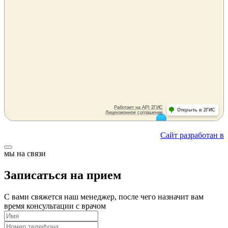
Сайт разработан в
мы на связи
Записаться на прием
С вами свяжется наш менеджер, после чего назначит вам
время консультации с врачом