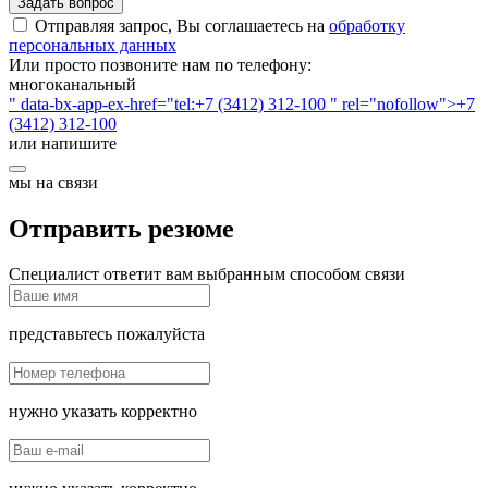
Задать вопрос
Отправляя запрос, Вы соглашаетесь на
обработку
персональных данных
Или просто позвоните нам по телефону:
многоканальный
" data-bx-app-ex-href="tel:+7 (3412) 312-100 " rel="nofollow">+7
(3412) 312-100
или напишите
мы на связи
Отправить резюме
Специалист ответит вам выбранным способом связи
представьтесь пожалуйста
нужно указать корректно