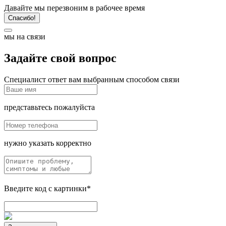
Давайте мы перезвоним в рабочее время
Спасибо!
мы на связи
Задайте свой вопрос
Специалист ответ вам выбранным способом связи
представьтесь пожалуйста
нужно указать корректно
Введите код с картинки*