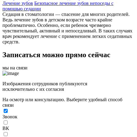
Лечение зубов
Безопасное лечение зубов непоседы с
помощью седации
Седация в стоматологии — спасение для многих родителей.
Ведь лечение зубов в детском возрасте часто крайне
проблематично. Особенно, если ребенок чрезмерно
чувствительный, активный и непоседливый. В таких случаях
врач рекомендует лечение с применением легких седативных
средств.
Записаться можно прямо сейчас
мы на связи
Изображения сотрудников публикуются
исключительно с их согласия
На осмотр или консультацию. Выберите удобный способ
связи
Звонок
ВК