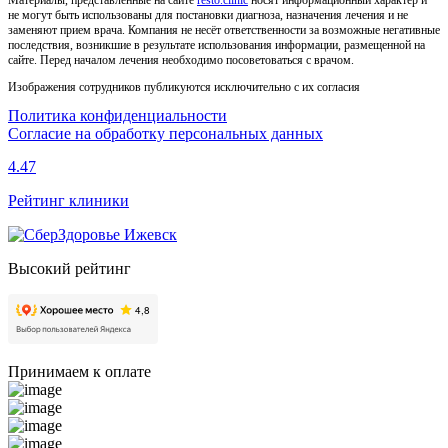
Материалы, представленные на сайте
resto.clinic
носят информационный характер и
не могут быть использованы для постановки диагноза, назначения лечения и не
заменяют прием врача. Компания не несёт ответственности за возможные негативные
последствия, возникшие в результате использования информации, размещенной на
сайте. Перед началом лечения необходимо посоветоваться с врачом.
Изображения сотрудников публикуются исключительно с их согласия
Политика конфиденциальности
Согласие на обработку персональных данных
4.47
Рейтинг клиники
Высокий рейтинг
Принимаем к оплате