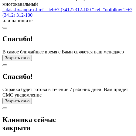
многоканальный
" data-bx-app-ex-href="tel:+7 (3412) 312-100 " rel="nofollow">+7
(3412) 312-100
или напишите
Спасибо!
В самое ближайшее время с Вами свяжется наш менеджер
Закрыть окно
Спасибо!
Справка будет готова в течение 7 рабочих дней. Вам придет
СМС уведомление
Закрыть окно
Клиника сейчас
закрыта