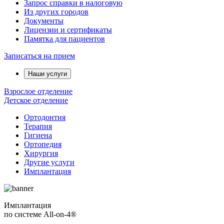
Запрос справки в налоговую
Из других городов
Документы
Лицензии и сертификаты
Памятка для пациентов
Записаться на прием
Наши услуги
Взрослое отделение
Детское отделение
Ортодонтия
Терапия
Гигиена
Ортопедия
Хирургия
Другие услуги
Имплантация
Имплантация
по системе All-on-4®