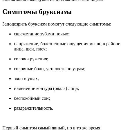
Симптомы бруксизма
Заподозрить бруксизм помогут следующие симптомы:
скрежетание зубами ночью;
напряжение, болезненные ощущения мышц в районе
лица, шеи, плеч;
головокружения;
головные боли, усталость по утрам;
звон в ушах;
изменение контура (овала) лица;
беспокойный сон;
раздражительность.
Первый симптом самый явный, но в то же время