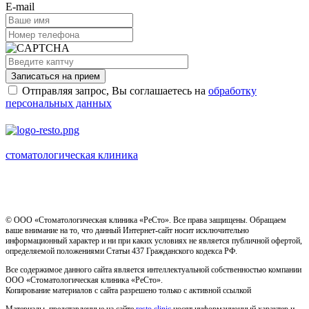
E-mail
Записаться на прием
Отправляя запрос, Вы соглашаетесь на
обработку
персональных данных
стоматологическая клиника
Имеются противопоказания, необходима консультация
специалиста
© ООО «Стоматологическая клиника «РеСто». Все права защищены. Обращаем
ваше внимание на то, что данный Интернет-сайт носит исключительно
информационный характер и ни при каких условиях не является публичной офертой,
определяемой положениями Статьи 437 Гражданского кодекса РФ.
Все содержимое данного сайта является интеллектуальной собственностью компании
ООО «Стоматологическая клиника «РеСто».
Копирование материалов с сайта разрешено только с активной ссылкой