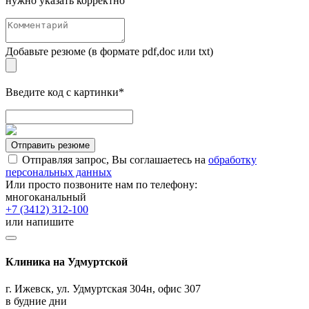
нужно указать корректно
Добавьте резюме (в формате pdf,doc или txt)
Введите код с картинки*
Отправить резюме
Отправляя запрос, Вы соглашаетесь на
обработку
персональных данных
Или просто позвоните нам по телефону:
многоканальный
+7 (3412) 312-100
или напишите
Клиника на Удмуртской
г. Ижевск, ул. Удмуртская 304н, офис 307
в будние дни