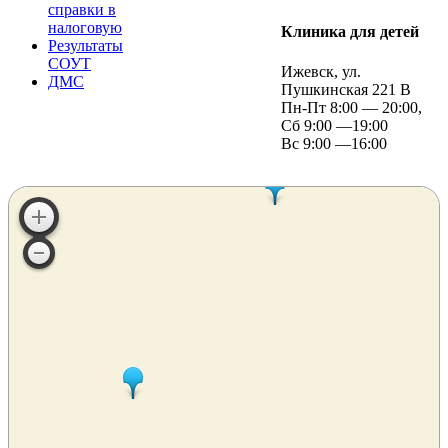
справки в
налоговую
Клиника для детей
Результаты
СОУТ
Ижевск, ул.
ДМС
Пушкинская 221 В
Пн-Пт 8:00 — 20:00,
Сб 9:00 —19:00
Вс 9:00 —16:00