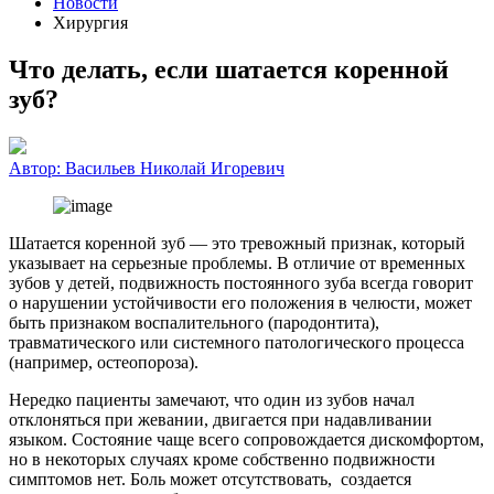
Новости
Хирургия
Что делать, если шатается коренной
зуб?
Автор:
Васильев Николай Игоревич
Шатается коренной зуб — это тревожный признак, который
указывает на серьезные проблемы. В отличие от временных
зубов у детей, подвижность постоянного зуба всегда говорит
о нарушении устойчивости его положения в челюсти, может
быть признаком воспалительного (пародонтита),
травматического или системного патологического процесса
(например, остеопороза).
Нередко пациенты замечают, что один из зубов начал
отклоняться при жевании, двигается при надавливании
языком. Состояние чаще всего сопровождается дискомфортом,
но в некоторых случаях кроме собственно подвижности
симптомов нет. Боль может отсутствовать, создается