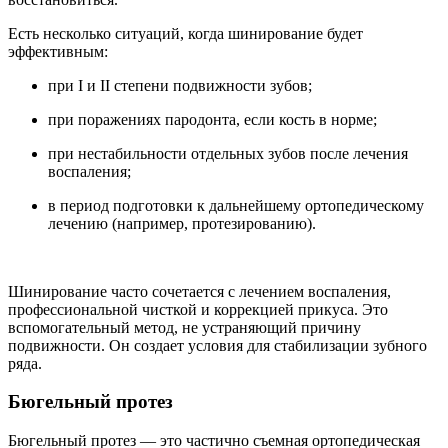
Есть несколько ситуаций, когда шинирование будет
эффективным:
при I и II степени подвижности зубов;
при поражениях пародонта, если кость в норме;
при нестабильности отдельных зубов после лечения
воспаления;
в период подготовки к дальнейшему ортопедическому
лечению (например, протезированию).
Шинирование часто сочетается с лечением воспаления,
профессиональной чисткой и коррекцией прикуса. Это
вспомогательный метод, не устраняющий причину
подвижности. Он создает условия для стабилизации зубного
ряда.
Бюгельный протез
Бюгельный протез — это частично съемная ортопедическая