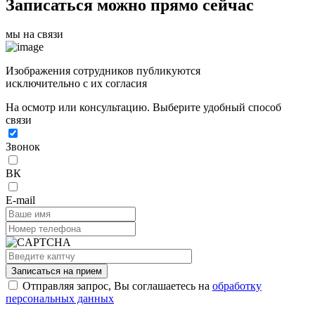
Записаться можно прямо сейчас
мы на связи
Изображения сотрудников публикуются
исключительно с их согласия
На осмотр или консультацию. Выберите удобный способ
связи
Звонок
ВК
E-mail
Записаться на прием
Отправляя запрос, Вы соглашаетесь на
обработку
персональных данных