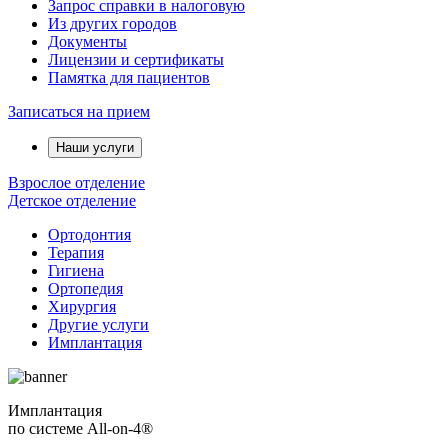
Запрос справки в налоговую
Из других городов
Документы
Лицензии и сертификаты
Памятка для пациентов
Записаться на прием
Наши услуги
Взрослое отделение
Детское отделение
Ортодонтия
Терапия
Гигиена
Ортопедия
Хирургия
Другие услуги
Имплантация
Имплантация
по системе All-on-4®