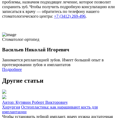
проблемы, назначим подходящее лечение, которое позволит
сохранить зуб. Чтобы получить подробную консультацию или
записаться к врачу — обратитесь по телефону нашего
стоматологического центра:
+7 (3412) 269-496
.
Стоматолог-ортопед
Васильев Николай Игоревич
Занимается реплантацией зубов. Имеет большой опыт в
протезировании зубов и имплантатов
Подробнее
Другие статьи
Автор:
Кутявин Роберт Викторович
Хирургия
Остеопластика: как наращивают кость для
имплантации
Чтобы установить зубной имплант, врачу нужна достаточная