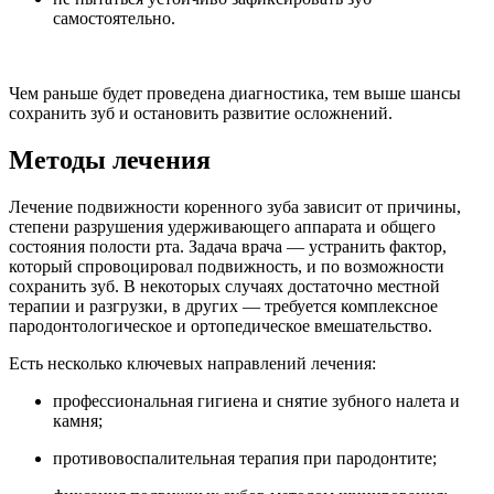
самостоятельно.
Чем раньше будет проведена диагностика, тем выше шансы
сохранить зуб и остановить развитие осложнений.
Методы лечения
Лечение подвижности коренного зуба зависит от причины,
степени разрушения удерживающего аппарата и общего
состояния полости рта. Задача врача — устранить фактор,
который спровоцировал подвижность, и по возможности
сохранить зуб. В некоторых случаях достаточно местной
терапии и разгрузки, в других — требуется комплексное
пародонтологическое и ортопедическое вмешательство.
Есть несколько ключевых направлений лечения:
профессиональная гигиена и снятие зубного налета и
камня;
противовоспалительная терапия при пародонтите;