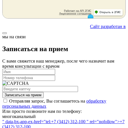
Сайт разработан в
мы на связи
Записаться на прием
С вами свяжется наш менеджер, после чего назначит вам
время консультации с врачом
Записаться на прием
Отправляя запрос, Вы соглашаетесь на
обработку
персональных данных
Или просто позвоните нам по телефону:
многоканальный
" data-bx-app-ex-href="tel:+7 (3412) 312-100 " rel="nofollow">+7
(3412) 312-100