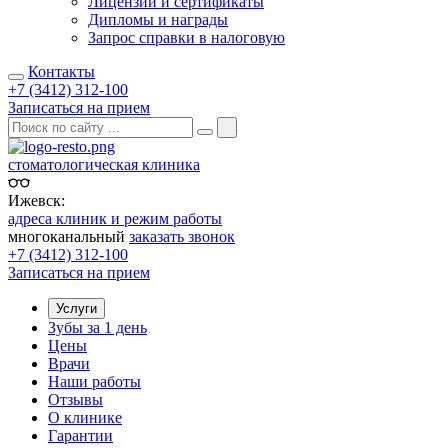
Лицензии и сертификаты
Дипломы и награды
Запрос справки в налоговую
Контакты
+7 (3412) 312-100
Записаться на прием
стоматологическая клиника
Ижевск:
адреса клиник и режим работы
многоканальный
заказать звонок
+7 (3412) 312-100
Записаться на прием
Услуги
Зубы за 1 день
Цены
Врачи
Наши работы
Отзывы
О клинике
Гарантии