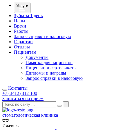
Услуги
Зубы за 1 день
Цены
Врачи
Работы
Запрос справки в налоговую
Гарантии
Отзывы
Пациентам
Документы
Памятка для пациентов
Лицензии и сертификаты
Дипломы и награды
Запрос справки в налоговую
Контакты
+7 (3412) 312-100
Записаться на прием
стоматологическая клиника
Ижевск: