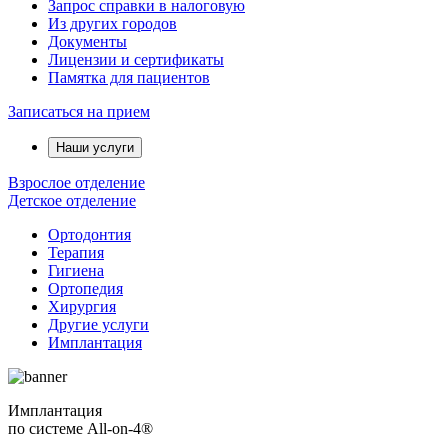
Запрос справки в налоговую
Из других городов
Документы
Лицензии и сертификаты
Памятка для пациентов
Записаться на прием
Наши услуги
Взрослое отделение
Детское отделение
Ортодонтия
Терапия
Гигиена
Ортопедия
Хирургия
Другие услуги
Имплантация
Имплантация
по системе All-on-4®