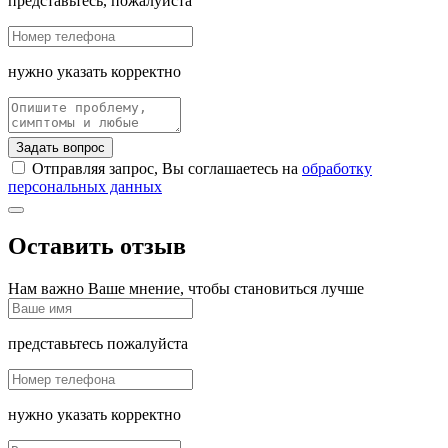
представьтесь, пожалуйста
нужно указать корректно
Задать вопрос
Отправляя запрос, Вы соглашаетесь на
обработку
персональных данных
Оставить отзыв
Нам важно Ваше мнение, чтобы становиться лучше
представьтесь пожалуйста
нужно указать корректно