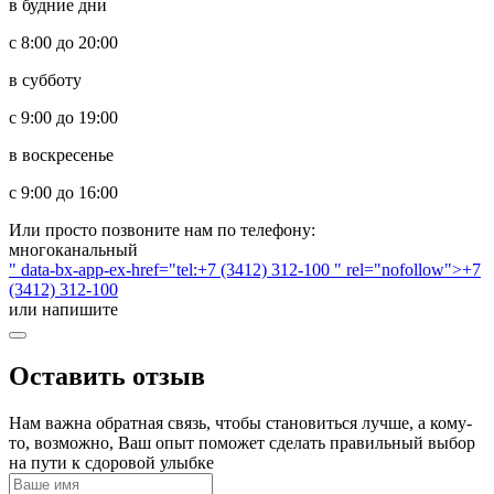
в будние дни
с 8:00 до 20:00
в субботу
с 9:00 до 19:00
в воскресенье
с 9:00 до 16:00
Или просто позвоните нам по телефону:
многоканальный
" data-bx-app-ex-href="tel:+7 (3412) 312-100 " rel="nofollow">+7
(3412) 312-100
или напишите
Оставить отзыв
Нам важна обратная связь, чтобы становиться лучше, а кому-
то, возможно, Ваш опыт поможет сделать правильный выбор
на пути к сдоровой улыбке