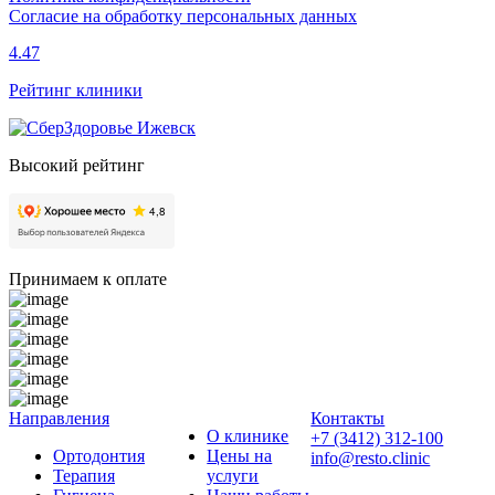
Согласие на обработку персональных данных
4.47
Рейтинг клиники
Высокий рейтинг
Принимаем к оплате
Направления
Контакты
О клинике
+7 (3412) 312-100
Ортодонтия
Цены на
info@resto.clinic
Терапия
услуги