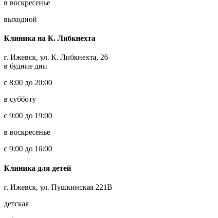
в воскресенье
выходной
Клиника на К. Либкнехта
г. Ижевск, ул. К. Либкнехта, 26
в будние дни
с 8:00 до 20:00
в субботу
с 9:00 до 19:00
в воскресенье
с 9:00 до 16:00
Клиника для детей
г. Ижевск, ул. Пушкинская 221В
детская