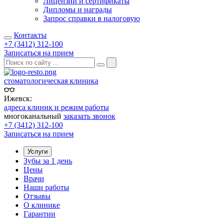
Лицензии и сертификаты
Дипломы и награды
Запрос справки в налоговую
Контакты
+7 (3412) 312-100
Записаться на прием
стоматологическая клиника
Ижевск:
адреса клиник и режим работы
многоканальный
заказать звонок
+7 (3412) 312-100
Записаться на прием
Услуги
Зубы за 1 день
Цены
Врачи
Наши работы
Отзывы
О клинике
Гарантии