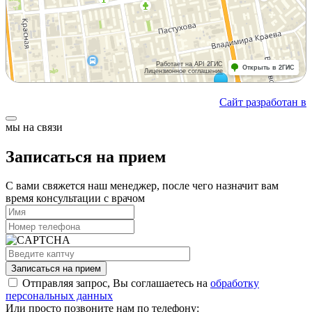
Сайт разработан в
мы на связи
Записаться на прием
С вами свяжется наш менеджер, после чего назначит вам
время консультации с врачом
Записаться на прием
Отправляя запрос, Вы соглашаетесь на
обработку
персональных данных
Или просто позвоните нам по телефону: