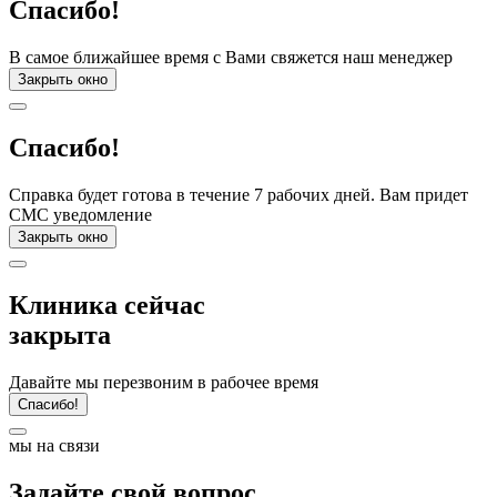
Спасибо!
В самое ближайшее время с Вами свяжется наш менеджер
Закрыть окно
Спасибо!
Справка будет готова в течение 7 рабочих дней. Вам придет
СМС уведомление
Закрыть окно
Клиника сейчас
закрыта
Давайте мы перезвоним в рабочее время
Спасибо!
мы на связи
Задайте свой вопрос