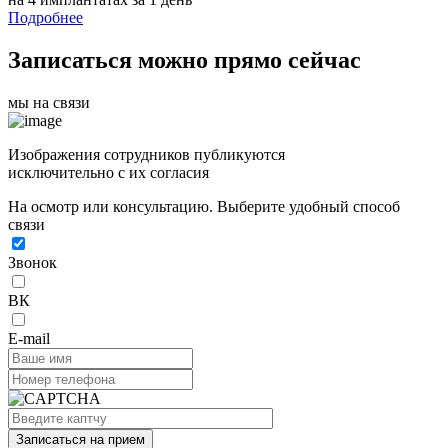
Подробнее
Записаться можно прямо сейчас
мы на связи
Изображения сотрудников публикуются
исключительно с их согласия
На осмотр или консультацию. Выберите удобный способ
связи
Звонок
ВК
E-mail
Записаться на прием