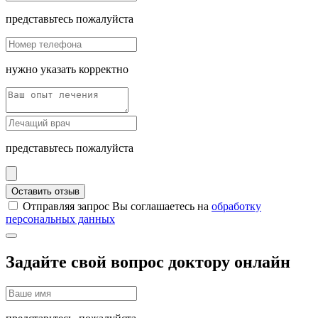
представьтесь пожалуйста
нужно указать корректно
представьтесь пожалуйста
Оставить отзыв
Отправляя запрос Вы соглашаетесь на
обработку
персональных данных
Задайте свой вопрос доктору онлайн