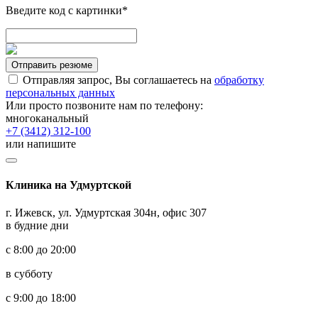
Введите код с картинки*
Отправить резюме
Отправляя запрос, Вы соглашаетесь на
обработку
персональных данных
Или просто позвоните нам по телефону:
многоканальный
+7 (3412) 312-100
или напишите
Клиника на Удмуртской
г. Ижевск, ул. Удмуртская 304н, офис 307
в будние дни
с 8:00 до 20:00
в субботу
с 9:00 до 18:00