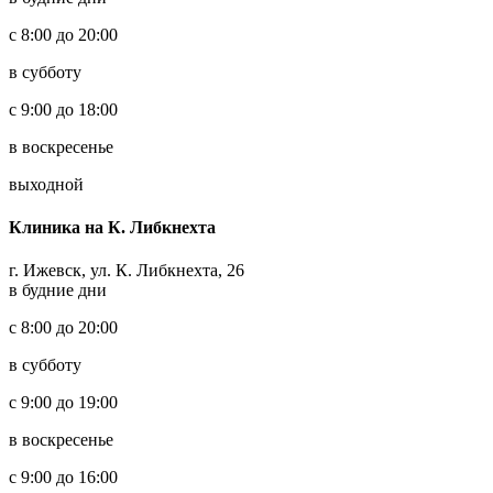
с 8:00 до 20:00
в субботу
с 9:00 до 18:00
в воскресенье
выходной
Клиника на К. Либкнехта
г. Ижевск, ул. К. Либкнехта, 26
в будние дни
с 8:00 до 20:00
в субботу
с 9:00 до 19:00
в воскресенье
с 9:00 до 16:00