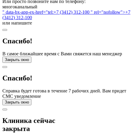
Или просто позвоните нам по телефону:
многоканальный
" data-bx-app-ex-href="tel:+7 (3412) 312-100 " rel="nofollow">+7
(3412) 312-100
или напишите
Спасибо!
В самое ближайшее время с Вами свяжется наш менеджер
Закрыть окно
Спасибо!
Справка будет готова в течение 7 рабочих дней. Вам придет
СМС уведомление
Закрыть окно
Клиника сейчас
закрыта