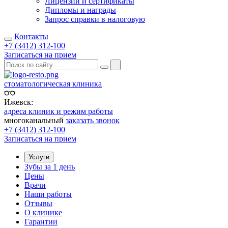
Лицензии и сертификаты
Дипломы и награды
Запрос справки в налоговую
Контакты
+7 (3412) 312-100
Записаться на прием
стоматологическая клиника
Ижевск:
адреса клиник и режим работы
многоканальный
заказать звонок
+7 (3412) 312-100
Записаться на прием
Услуги
Зубы за 1 день
Цены
Врачи
Наши работы
Отзывы
О клинике
Гарантии