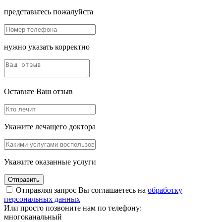
представьтесь пожалуйста
нужно указать корректно
Оставьте Ваш отзыв
Укажите лечащего доктора
Укажите оказанные услуги
Отправить
Отправляя запрос Вы соглашаетесь на
обработку
персональных данных
Или просто позвоните нам по телефону:
многоканальный