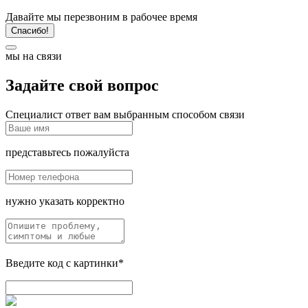
Давайте мы перезвоним в рабочее время
Спасибо!
мы на связи
Задайте свой вопрос
Специалист ответ вам выбранным способом связи
представьтесь пожалуйста
нужно указать корректно
Введите код с картинки*