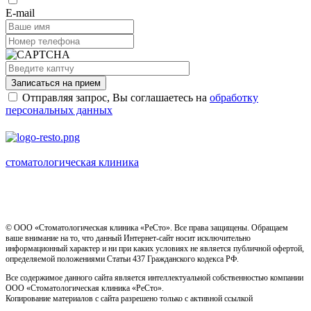
E-mail
Записаться на прием
Отправляя запрос, Вы соглашаетесь на
обработку
персональных данных
стоматологическая клиника
Имеются противопоказания, необходима консультация
специалиста
© ООО «Стоматологическая клиника «РеСто». Все права защищены. Обращаем
ваше внимание на то, что данный Интернет-сайт носит исключительно
информационный характер и ни при каких условиях не является публичной офертой,
определяемой положениями Статьи 437 Гражданского кодекса РФ.
Все содержимое данного сайта является интеллектуальной собственностью компании
ООО «Стоматологическая клиника «РеСто».
Копирование материалов с сайта разрешено только с активной ссылкой