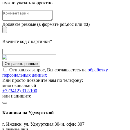
нужно указать корректно
Добавьте резюме (в формате pdf,doc или txt)
Введите код с картинки*
Отправить резюме
Отправляя запрос, Вы соглашаетесь на
обработку
персональных данных
Или просто позвоните нам по телефону:
многоканальный
+7 (3412) 312-100
или напишите
Клиника на Удмуртской
г. Ижевск, ул. Удмуртская 304н, офис 307
в будние дни