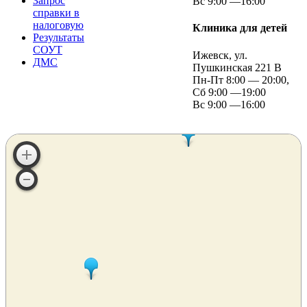
Запрос
Вс 9:00 —16:00
справки в
налоговую
Клиника для детей
Результаты
СОУТ
Ижевск, ул.
ДМС
Пушкинская 221 В
Пн-Пт 8:00 — 20:00,
Сб 9:00 —19:00
Вс 9:00 —16:00