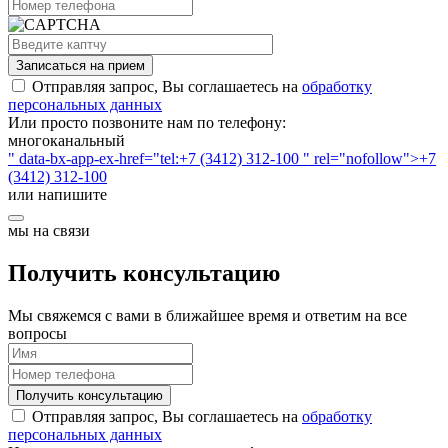
Записаться на прием
Отправляя запрос, Вы соглашаетесь на
обработку
персональных данных
Или просто позвоните нам по телефону:
многоканальный
" data-bx-app-ex-href="tel:+7 (3412) 312-100 " rel="nofollow">+7
(3412) 312-100
или напишите
мы на связи
Получить консультацию
Мы свяжемся с вами в ближайшее время и ответим на все
вопросы
Получить консультацию
Отправляя запрос, Вы соглашаетесь на
обработку
персональных данных