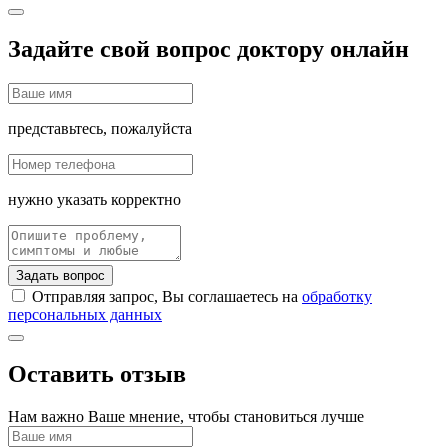
Задайте свой вопрос доктору онлайн
представьтесь, пожалуйста
нужно указать корректно
Задать вопрос
Отправляя запрос, Вы соглашаетесь на
обработку
персональных данных
Оставить отзыв
Нам важно Ваше мнение, чтобы становиться лучше