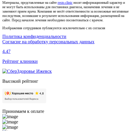
Материалы, представленные на сайте
resto.clinic
носят информационный характер и
не могут быть использованы для постановки диагноза, назначения лечения и не
заменяют прием врача. Компания не несёт ответственности за возможные негативные
последствия, возникшие в результате использования информации, размещенной на
сайте. Перед началом лечения необходимо посоветоваться с врачом.
Изображения сотрудников публикуются исключительно с их согласия
Политика конфиденциальности
Согласие на обработку персональных данных
4.47
Рейтинг клиники
Высокий рейтинг
Принимаем к оплате