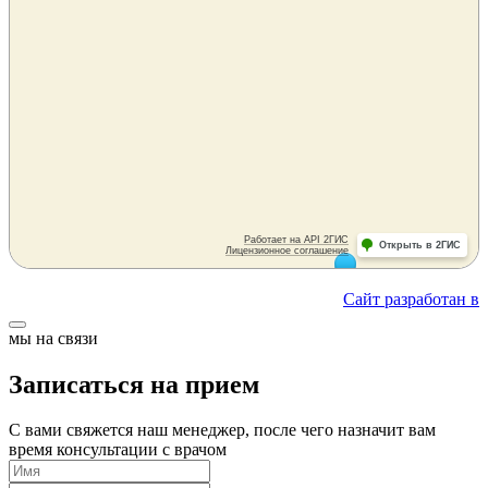
Сайт разработан в
мы на связи
Записаться на прием
С вами свяжется наш менеджер, после чего назначит вам
время консультации с врачом