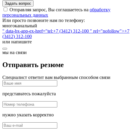
Задать вопрос
Отправляя запрос, Вы соглашаетесь на
обработку
персональных данных
Или просто позвоните нам по телефону:
многоканальный
" data-bx-app-ex-href="tel:+7 (3412) 312-100 " rel="nofollow">+7
(3412) 312-100
или напишите
мы на связи
Отправить резюме
Специалист ответит вам выбранным способом связи
представьтесь пожалуйста
нужно указать корректно