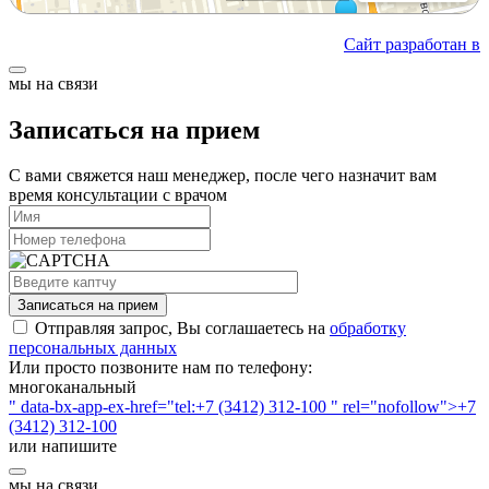
Сайт разработан в
мы на связи
Записаться на прием
С вами свяжется наш менеджер, после чего назначит вам
время консультации с врачом
Записаться на прием
Отправляя запрос, Вы соглашаетесь на
обработку
персональных данных
Или просто позвоните нам по телефону:
многоканальный
" data-bx-app-ex-href="tel:+7 (3412) 312-100 " rel="nofollow">+7
(3412) 312-100
или напишите
мы на связи