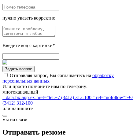
нужно указать корректно
Введите код с картинки*
Задать вопрос
Отправляя запрос, Вы соглашаетесь на
обработку
персональных данных
Или просто позвоните нам по телефону:
многоканальный
" data-bx-app-ex-href="tel:+7 (3412) 312-100 " rel="nofollow">+7
(3412) 312-100
или напишите
мы на связи
Отправить резюме