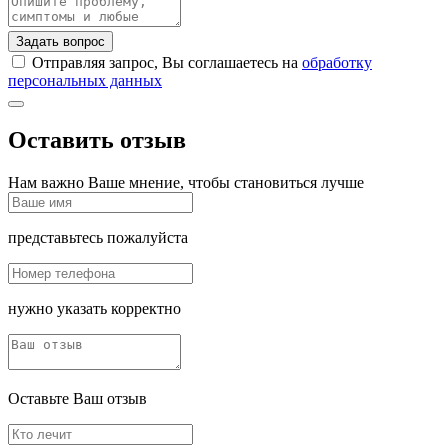
Задать вопрос
Отправляя запрос, Вы соглашаетесь на
обработку
персональных данных
Оставить отзыв
Нам важно Ваше мнение, чтобы становиться лучше
представьтесь пожалуйста
нужно указать корректно
Оставьте Ваш отзыв