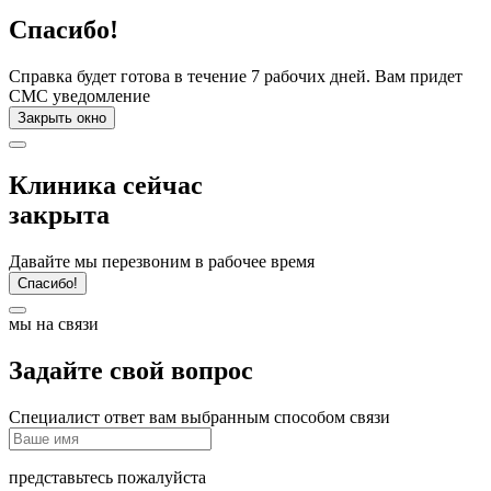
Спасибо!
Справка будет готова в течение 7 рабочих дней. Вам придет
СМС уведомление
Закрыть окно
Клиника сейчас
закрыта
Давайте мы перезвоним в рабочее время
Спасибо!
мы на связи
Задайте свой вопрос
Специалист ответ вам выбранным способом связи
представьтесь пожалуйста