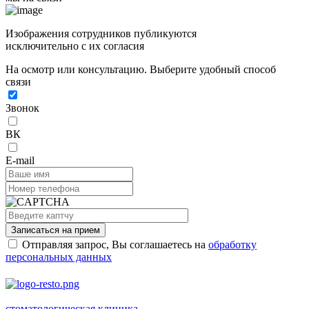
Изображения сотрудников публикуются
исключительно с их согласия
На осмотр или консультацию. Выберите удобный способ
связи
Звонок
ВК
E-mail
Записаться на прием
Отправляя запрос, Вы соглашаетесь на
обработку
персональных данных
стоматологическая клиника