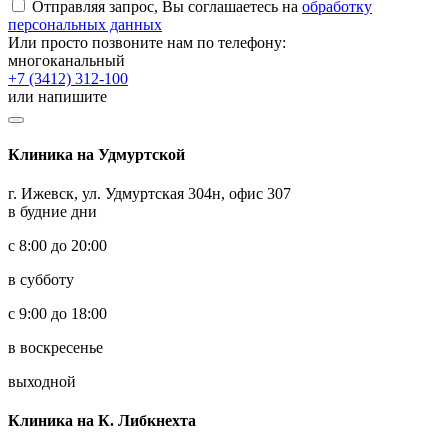
Отправляя запрос, Вы соглашаетесь на
обработку
персональных данных
Или просто позвоните нам по телефону:
многоканальный
+7 (3412) 312-100
или напишите
Клиника на Удмуртской
г. Ижевск, ул. Удмуртская 304н, офис 307
в будние дни
с 8:00 до 20:00
в субботу
с 9:00 до 18:00
в воскресенье
выходной
Клиника на К. Либкнехта