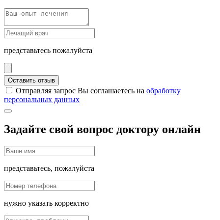
представьтесь пожалуйста
Оставить отзыв
Отправляя запрос Вы соглашаетесь на
обработку
персональных данных
Задайте свой вопрос доктору онлайн
представьтесь, пожалуйста
нужно указать корректно