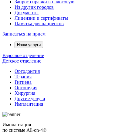
Запрос справки в налоговую
Из других городов
Документы
Лицензии и сертификаты
Памятка для пациентов
Записаться на прием
Наши услуги
Взрослое отделение
Детское отделение
Ортодонтия
Терапия
Гигиена
Ортопедия
Хирургия
Другие услуги
Имплантация
Имплантация
по системе All-on-4®