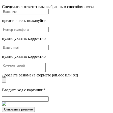
Специалист ответит вам выбранным способом связи
представьтесь пожалуйста
нужно указать корректно
нужно указать корректно
Добавьте резюме (в формате pdf,doc или txt)
Введите код с картинки*
Отправить резюме