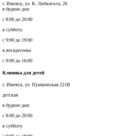
г. Ижевск, ул. К. Либкнехта, 26
в будние дни
с 8:00 до 20:00
в субботу
с 9:00 до 19:00
в воскресенье
с 9:00 до 16:00
Клиника для детей
г. Ижевск, ул. Пушкинская 221В
детская
в будние дни
с 8:00 до 20:00
в субботу