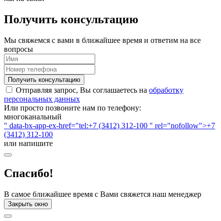
Получить консультацию
Мы свяжемся с вами в ближайшее время и ответим на все
вопросы
Получить консультацию
Отправляя запрос, Вы соглашаетесь на
обработку
персональных данных
Или просто позвоните нам по телефону:
многоканальный
" data-bx-app-ex-href="tel:+7 (3412) 312-100 " rel="nofollow">+7
(3412) 312-100
или напишите
Спасибо!
В самое ближайшее время с Вами свяжется наш менеджер
Закрыть окно