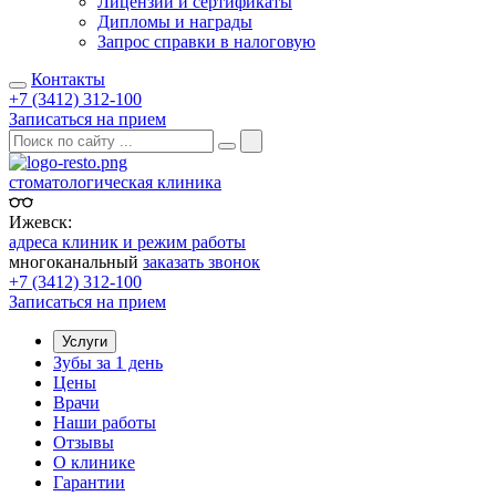
Лицензии и сертификаты
Дипломы и награды
Запрос справки в налоговую
Контакты
+7 (3412) 312-100
Записаться на прием
стоматологическая клиника
Ижевск:
адреса клиник и режим работы
многоканальный
заказать звонок
+7 (3412) 312-100
Записаться на прием
Услуги
Зубы за 1 день
Цены
Врачи
Наши работы
Отзывы
О клинике
Гарантии