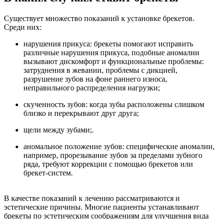
Существует множество показаний к установке брекетов.
Среди них:
нарушения прикуса: брекеты помогают исправить
различные нарушения прикуса, подобные аномалии
вызывают дискомфорт и функциональные проблемы:
затруднения в жевании, проблемы с дикцией,
разрушение зубов на фоне раннего износа,
неправильного распределения нагрузки;
скученность зубов: когда зубы расположены слишком
близко и перекрывают друг друга;
щели между зубами;.
аномальное положение зубов: специфические аномалии,
например, прорезывание зубов за пределами зубного
ряда, требуют коррекции с помощью брекетов или
брекет-систем.
В качестве показаний к лечению рассматриваются и
эстетические причины. Многие пациенты устанавливают
брекеты по эстетическим соображениям для улучшения вида