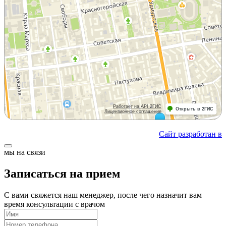
Сайт разработан в
мы на связи
Записаться на прием
С вами свяжется наш менеджер, после чего назначит вам
время консультации с врачом