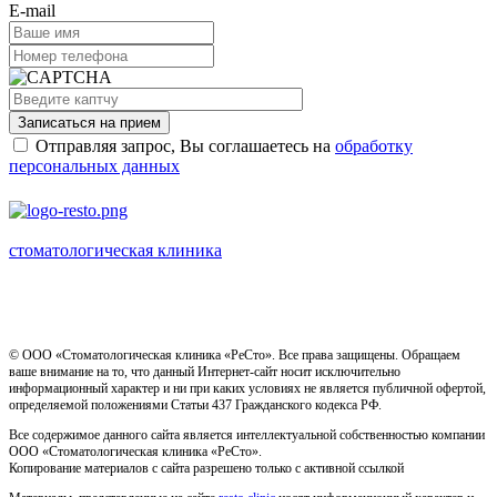
E-mail
Записаться на прием
Отправляя запрос, Вы соглашаетесь на
обработку
персональных данных
стоматологическая клиника
Имеются противопоказания, необходима консультация
специалиста
© ООО «Стоматологическая клиника «РеСто». Все права защищены. Обращаем
ваше внимание на то, что данный Интернет-сайт носит исключительно
информационный характер и ни при каких условиях не является публичной офертой,
определяемой положениями Статьи 437 Гражданского кодекса РФ.
Все содержимое данного сайта является интеллектуальной собственностью компании
ООО «Стоматологическая клиника «РеСто».
Копирование материалов с сайта разрешено только с активной ссылкой