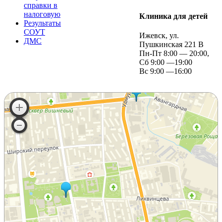
справки в
налоговую
Клиника для детей
Результаты
СОУТ
Ижевск, ул.
ДМС
Пушкинская 221 В
Пн-Пт 8:00 — 20:00,
Сб 9:00 —19:00
Вс 9:00 —16:00