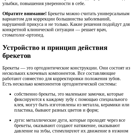
улыбки, повышения уверенности в себе.
Обратите внимание!
Брекеты можно считать универсальным
вариантом для коррекции большинства заболеваний,
нарушений прикуса и не только. Какие решения подойдут для
конкретной клинической ситуации — решает врач,
стоматолог-ортопед.
Устройство и принцип действия
брекетов
Брекеты — это ортодонтические конструкции. Они состоят из
нескольких ключевых компонентов. Все составляющие
работают совместно для корректировки положения зубов.
Есть несколько компонентов ортодонтической системы:
собственно брекеты, это маленькие замочки, которые
фиксируются к каждому зубу с помощью специального
клея, могут быть изготовлены из металла, керамики или
пластика, бывают разных цветов и форм;
дуги: металлические дуги, которые проходят через все
брекеты, оказывают создают натяжение, оказывают
давление на зубы, стимулируют их движение в нужном