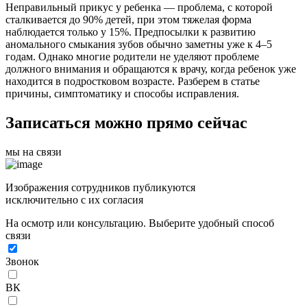
Неправильный прикус у ребенка — проблема, с которой
сталкивается до 90% детей, при этом тяжелая форма
наблюдается только у 15%. Предпосылки к развитию
аномального смыкания зубов обычно заметны уже к 4–5
годам. Однако многие родители не уделяют проблеме
должного внимания и обращаются к врачу, когда ребенок уже
находится в подростковом возрасте. Разберем в статье
причины, симптоматику и способы исправления.
Записаться можно прямо сейчас
мы на связи
Изображения сотрудников публикуются
исключительно с их согласия
На осмотр или консультацию. Выберите удобный способ
связи
Звонок
ВК