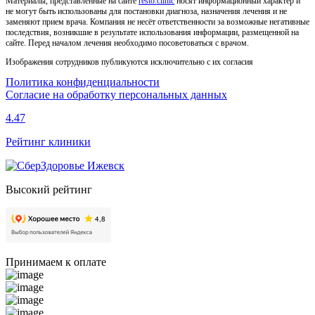
Материалы, представленные на сайте
resto.clinic
носят информационный характер и
не могут быть использованы для постановки диагноза, назначения лечения и не
заменяют прием врача. Компания не несёт ответственности за возможные негативные
последствия, возникшие в результате использования информации, размещенной на
сайте. Перед началом лечения необходимо посоветоваться с врачом.
Изображения сотрудников публикуются исключительно с их согласия
Политика конфиденциальности
Согласие на обработку персональных данных
4.47
Рейтинг клиники
Высокий рейтинг
Принимаем к оплате