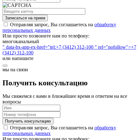
Записаться на прием
Отправляя запрос, Вы соглашаетесь на
обработку
персональных данных
Или просто позвоните нам по телефону:
многоканальный
" data-bx-app-ex-href="tel:+7 (3412) 312-100 " rel="nofollow">+7
(3412) 312-100
или напишите
мы на связи
Получить консультацию
Мы свяжемся с вами в ближайшее время и ответим на все
вопросы
Получить консультацию
Отправляя запрос, Вы соглашаетесь на
обработку
персональных данных
Или просто позвоните нам по телефону: