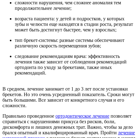
сложности нарушения, чем сложнее аномалия тем
продолжительнее лечение;
возраста пациента: у детей и подростков, у которых
зубы и челюсти еще находятся в стадии роста, результат
может быть достигнут быстрее, чем у взрослых;
тип брекет-системы: разные системы обеспечивают
различную скорость перемещения зубов;
следование рекомендациям врача: эффективность
лечения также зависит от соблюдения рекомендаций
ортодонта по уходу за брекетами, также иных
рекомендаций.
В среднем, лечение занимает от 1 до 3 лет после установки
брекетов. Но это очень усредненный показатель. Сроки могут
быть большими. Все зависит от конкретного случая и его
сложности.
Правильно проведенное
ортодонтическое лечение
позволяет
справиться с нарушениями прикуса без рисков, боли,
дискомфорта и лишних денежных трат. Важно, чтобы за дело
брался опытный и квалифицированный врач. Пройти
лечение