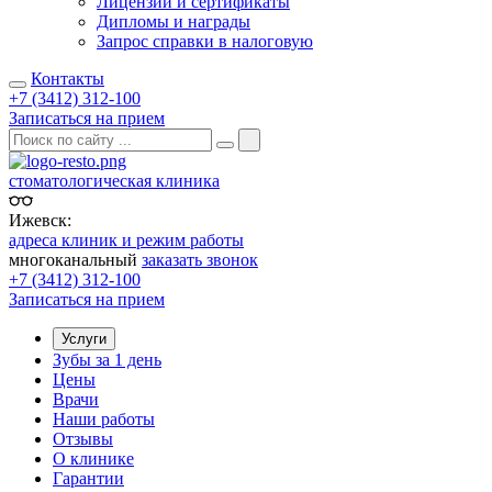
Лицензии и сертификаты
Дипломы и награды
Запрос справки в налоговую
Контакты
+7 (3412) 312-100
Записаться на прием
стоматологическая клиника
Ижевск:
адреса клиник и режим работы
многоканальный
заказать звонок
+7 (3412) 312-100
Записаться на прием
Услуги
Зубы за 1 день
Цены
Врачи
Наши работы
Отзывы
О клинике
Гарантии