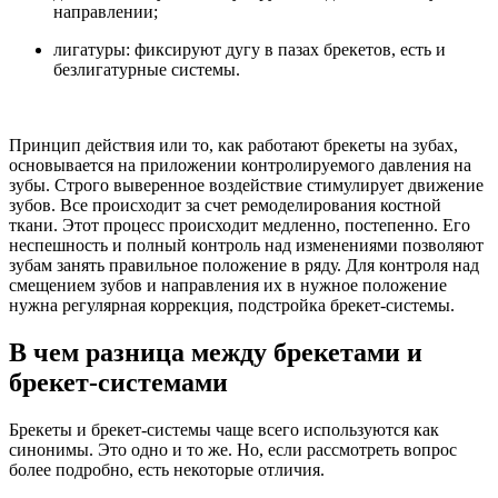
направлении;
лигатуры: фиксируют дугу в пазах брекетов, есть и
безлигатурные системы.
Принцип действия или то, как работают брекеты на зубах,
основывается на приложении контролируемого давления на
зубы. Строго выверенное воздействие стимулирует движение
зубов. Все происходит за счет ремоделирования костной
ткани. Этот процесс происходит медленно, постепенно. Его
неспешность и полный контроль над изменениями позволяют
зубам занять правильное положение в ряду. Для контроля над
смещением зубов и направления их в нужное положение
нужна регулярная коррекция, подстройка брекет-системы.
В чем разница между брекетами и
брекет-системами
Брекеты и брекет-системы чаще всего используются как
синонимы. Это одно и то же. Но, если рассмотреть вопрос
более подробно, есть некоторые отличия.