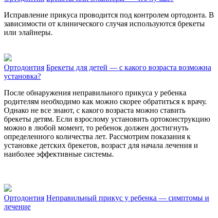
Исправление прикуса проводится под контролем ортодонта. В
зависимости от клинического случая используются брекеты
или элайнеры.
Ортодонтия
Брекеты для детей — с какого возраста возможна
установка?
После обнаружения неправильного прикуса у ребенка
родителям необходимо как можно скорее обратиться к врачу.
Однако не все знают, с какого возраста можно ставить
брекеты детям. Если взрослому установить ортоконструкцию
можно в любой момент, то ребенок должен достигнуть
определенного количества лет. Рассмотрим показания к
установке детских брекетов, возраст для начала лечения и
наиболее эффективные системы.
Ортодонтия
Неправильный прикус у ребенка — симптомы и
лечение