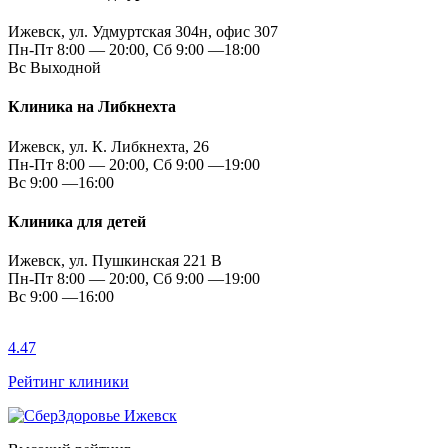
Ижевск, ул. Удмуртская 304н, офис 307
Пн-Пт 8:00 — 20:00, Сб 9:00 —18:00
Вс Выходной
Клиника на Либкнехта
Ижевск, ул. К. Либкнехта, 26
Пн-Пт 8:00 — 20:00, Сб 9:00 —19:00
Вс 9:00 —16:00
Клиника для детей
Ижевск, ул. Пушкинская 221 В
Пн-Пт 8:00 — 20:00, Сб 9:00 —19:00
Вс 9:00 —16:00
4.47
Рейтинг клиники