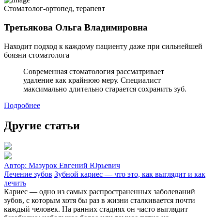
Стоматолог-ортопед, терапевт
Третьякова Ольга Владимировна
Находит подход к каждому пациенту даже при сильнейшей
боязни стоматолога
Современная стоматология рассматривает
удаление как крайнюю меру. Специалист
максимально длительно старается сохранить зуб.
Подробнее
Другие статьи
Автор:
Мазурок Евгений Юрьевич
Лечение зубов
Зубной кариес — что это, как выглядит и как
лечить
Кариес — одно из самых распространенных заболеваний
зубов, с которым хотя бы раз в жизни сталкивается почти
каждый человек. На ранних стадиях он часто выглядит