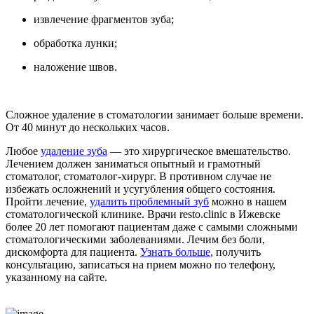
извлечение фрагментов зуба;
обработка лунки;
наложение швов.
Сложное удаление в стоматологии занимает больше времени.
От 40 минут до нескольких часов.
Любое
удаление зуба
— это хирургическое вмешательство.
Лечением должен заниматься опытный и грамотный
стоматолог, стоматолог-хирург. В противном случае не
избежать осложнений и усугубления общего состояния.
Пройти лечение,
удалить проблемный зуб
можно в нашем
стоматологической клинике. Врачи resto.clinic в Ижевске
более 20 лет помогают пациентам даже с самыми сложными
стоматологическими заболеваниями. Лечим без боли,
дискомфорта для пациента.
Узнать больше
, получить
консультацию, записаться на прием можно по телефону,
указанному на сайте.