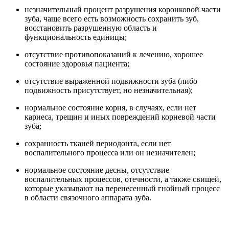
незначительный процент разрушения коронковой части
зуба, чаще всего есть возможность сохранить зуб,
восстановить разрушенную область и
функциональность единицы;
отсутствие противопоказаний к лечению, хорошее
состояние здоровья пациента;
отсутствие выраженной подвижности зуба (либо
подвижность присутствует, но незначительная);
нормальное состояние корня, в случаях, если нет
кариеса, трещин и иных повреждений корневой части
зуба;
сохранность тканей периодонта, если нет
воспалительного процесса или он незначителен;
нормальное состояние десны, отсутствие
воспалительных процессов, отечности, а также свищей,
которые указывают на перенесенный гнойный процесс
в области связочного аппарата зуба.