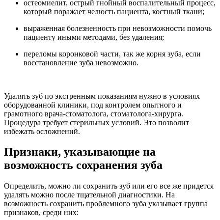
остеомиелит, острый гнойный воспалительный процесс,
который поражает челюсть пациента, костный ткани;
выраженная болезненность при невозможности помочь
пациенту иными методами, без удаления;
переломы коронковой части, так же корня зуба, если
восстановление зуба невозможно.
Удалять зуб по экстренным показаниям нужно в условиях
оборудованной клиники, под контролем опытного и
грамотного врача-стоматолога, стоматолога-хирурга.
Процедура требует стерильных условий. Это позволит
избежать осложнений.
Признаки, указывающие на
возможность сохранения зуба
Определить, можно ли сохранить зуб или его все же придется
удалять можно после тщательной диагностики. На
возможность сохранить проблемного зуба указывает группа
признаков, среди них: