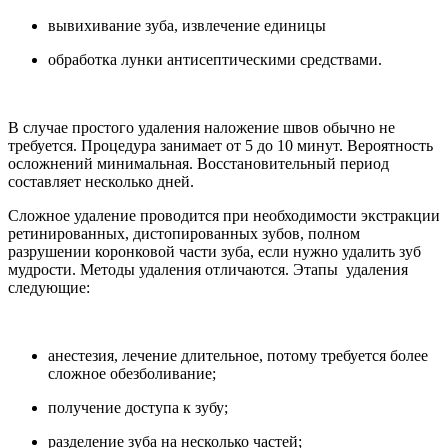
вывихивание зуба, извлечение единицы
обработка лунки антисептическими средствами.
В случае простого удаления наложение швов обычно не
требуется. Процедура занимает от 5 до 10 минут. Вероятность
осложнений минимальная. Восстановительный период
составляет несколько дней.
Сложное удаление проводится при необходимости экстракции
ретинированных, дистопированных зубов, полном
разрушении коронковой части зуба, если нужно удалить зуб
мудрости. Методы удаления отличаются. Этапы удаления
следующие:
анестезия, лечение длительное, потому требуется более
сложное обезболивание;
получение доступа к зубу;
разделение зуба на несколько частей;