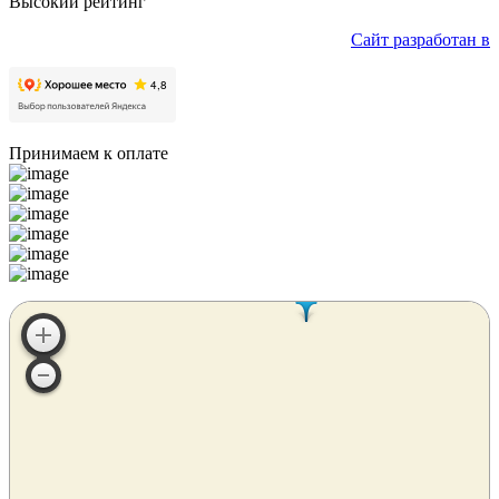
Высокий рейтинг
Сайт разработан в
Принимаем к оплате