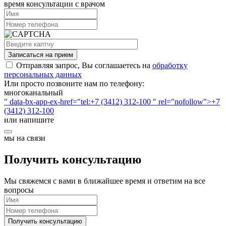
время консультации с врачом
Записаться на прием
Отправляя запрос, Вы соглашаетесь на
обработку
персональных данных
Или просто позвоните нам по телефону:
многоканальный
" data-bx-app-ex-href="tel:+7 (3412) 312-100 " rel="nofollow">+7
(3412) 312-100
или напишите
мы на связи
Получить консультацию
Мы свяжемся с вами в ближайшее время и ответим на все
вопросы
Получить консультацию