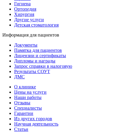
Гигиена
Ортопедия
Хирургия
Другие услуги
Детская стоматология
Информация для пациентов
Документы
Памятка для пациентов
Лицензии и сертификаты
Дипломы и награды
Запрос справки в налоговую
Результаты СОУТ
ДМС
О клинике
Цены на услуги
Наши работы
Отзывы
Специалисты
Гарантии
Из других городов
Научная деятельность
Статьи