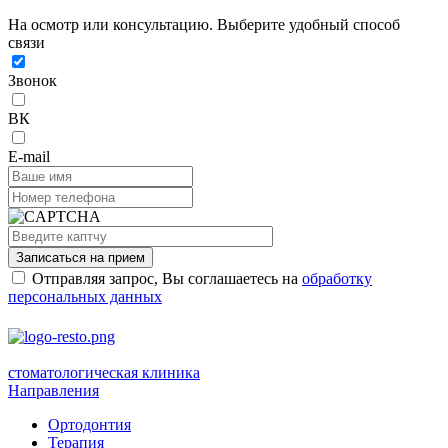
На осмотр или консультацию. Выберите удобный способ
связи
Звонок
ВК
E-mail
Записаться на прием
Отправляя запрос, Вы соглашаетесь на
обработку
персональных данных
стоматологическая клиника
Направления
Ортодонтия
Терапия