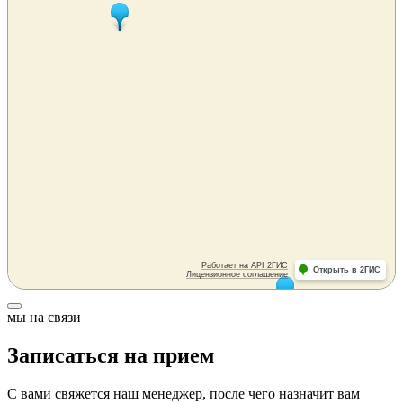
мы на связи
Записаться на прием
С вами свяжется наш менеджер, после чего назначит вам