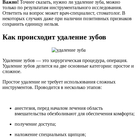
Важно!
Точнее сказать, нужно ли удаление зуба, можно
только по результатам инструментального исследования.
Ответить на вопрос может врач-специалист, стоматолог. В
некоторых случаях даже при наличии позитивных признаков
сохранить единицу нельзя.
Как происходит удаление зубов
Удаление зубов — это хирургическая процедура, операция.
Удаление зубов делится на две основные категории: простое и
сложное.
Простое удаление не требует использования сложных
инструментов. Проводится в несколько этапов:
анестезия, перед началом лечения область
вмешательства обезболивают для обеспечения комфорта;
получение доступа;
наложение специальных щипцов;