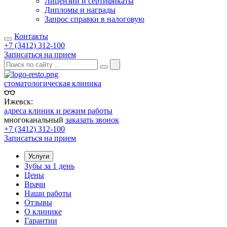
Лицензии и сертификаты
Дипломы и награды
Запрос справки в налоговую
Контакты
+7 (3412) 312-100
Записаться на прием
стоматологическая клиника
Ижевск:
адреса клиник и режим работы
многоканальный
заказать звонок
+7 (3412) 312-100
Записаться на прием
Услуги
Зубы за 1 день
Цены
Врачи
Наши работы
Отзывы
О клинике
Гарантии