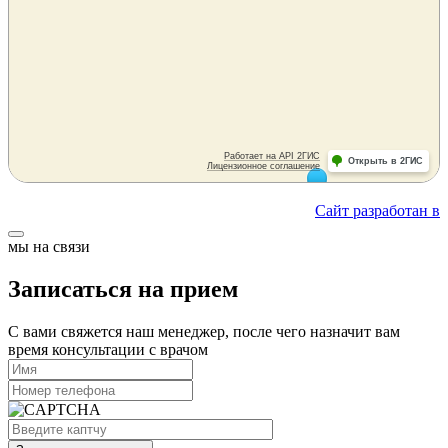
Сайт разработан в
мы на связи
Записаться на прием
С вами свяжется наш менеджер, после чего назначит вам
время консультации с врачом