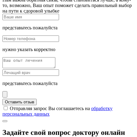
то, возможно, Ваш опыт поможет сделать правильный выбор
на пути к сдоровой улыбке
представьтесь пожалуйста
нужно указать корректно
представьтесь пожалуйста
Оставить отзыв
Отправляя запрос Вы соглашаетесь на
обработку
персональных данных
Задайте свой вопрос доктору онлайн