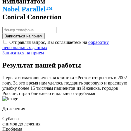
имплантатом
Nobel Parallel™
Conical Connection
Записаться на прием
Отправляя запрос, Вы соглашаетесь на
обработку
персональных данных
Записаться на прием
Результат нашей
работы
Первая стоматологическая клиника «Реcто» открылась в 2002
году. За это время нам удалось подарить здоровую и красивую
улыбку более 15 тысячам пациентов из Ижевска, городов
России, стран ближнего и дальнего зарубежья
До лечения
Субаева
снимок до лечения
Проблема