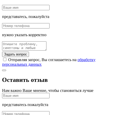
представьтесь, пожалуйста
нужно указать корректно
Задать вопрос
Отправляя запрос, Вы соглашаетесь на
обработку
персональных данных
Оставить отзыв
Нам важно Ваше мнение, чтобы становиться лучше
представьтесь пожалуйста