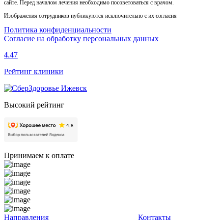
сайте. Перед началом лечения необходимо посоветоваться с врачом.
Изображения сотрудников публикуются исключительно с их согласия
Политика конфиденциальности
Согласие на обработку персональных данных
4.47
Рейтинг клиники
Высокий рейтинг
Принимаем к оплате
Направления
Контакты