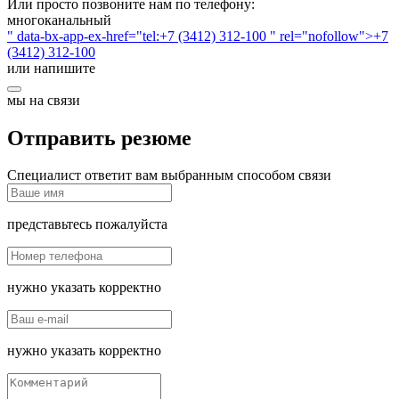
Или просто позвоните нам по телефону:
многоканальный
" data-bx-app-ex-href="tel:+7 (3412) 312-100 " rel="nofollow">+7
(3412) 312-100
или напишите
мы на связи
Отправить резюме
Специалист ответит вам выбранным способом связи
представьтесь пожалуйста
нужно указать корректно
нужно указать корректно