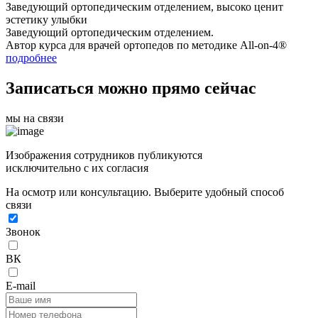
Заведующий ортопедическим отделением, высоко ценит
эстетику улыбки
Заведующий ортопедическим отделением.
Автор курса для врачей ортопедов по методике All-on-4®
подробнее
Записаться можно прямо сейчас
мы на связи
Изображения сотрудников публикуются
исключительно с их согласия
На осмотр или консультацию. Выберите удобный способ
связи
Звонок
ВК
E-mail