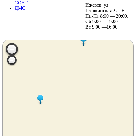
СОУТ
Ижевск, ул.
ДМС
Пушкинская 221 В
Пн-Пт 8:00 — 20:00,
Сб 9:00 —19:00
Вс 9:00 —16:00