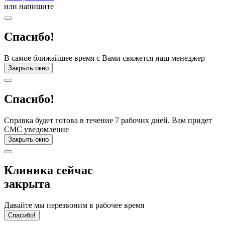
или напишите
Спасибо!
В самое ближайшее время с Вами свяжется наш менеджер
Закрыть окно
Спасибо!
Справка будет готова в течение 7 рабочих дней. Вам придет
СМС уведомление
Закрыть окно
Клиника сейчас
закрыта
Давайте мы перезвоним в рабочее время
Спасибо!