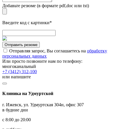
Добавьте резюме (в формате pdf,doc или txt)
Введите код с картинки*
Отправить резюме
Отправляя запрос, Вы соглашаетесь на
обработку
персональных данных
Или просто позвоните нам по телефону:
многоканальный
+7 (3412) 312-100
или напишите
Клиника на Удмуртской
г. Ижевск, ул. Удмуртская 304н, офис 307
в будние дни
с 8:00 до 20:00