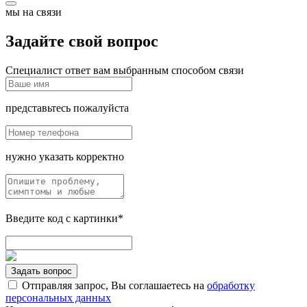
мы на связи
Задайте свой вопрос
Специалист ответ вам выбранным способом связи
представьтесь пожалуйста
нужно указать корректно
Введите код с картинки*
Задать вопрос
Отправляя запрос, Вы соглашаетесь на
обработку
персональных данных