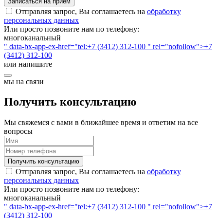
Записаться на прием
Отправляя запрос, Вы соглашаетесь на
обработку
персональных данных
Или просто позвоните нам по телефону:
многоканальный
" data-bx-app-ex-href="tel:+7 (3412) 312-100 " rel="nofollow">+7
(3412) 312-100
или напишите
мы на связи
Получить консультацию
Мы свяжемся с вами в ближайшее время и ответим на все
вопросы
Получить консультацию
Отправляя запрос, Вы соглашаетесь на
обработку
персональных данных
Или просто позвоните нам по телефону:
многоканальный
" data-bx-app-ex-href="tel:+7 (3412) 312-100 " rel="nofollow">+7
(3412) 312-100