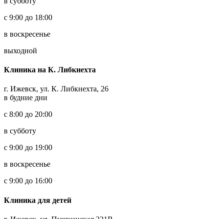
в субботу
с 9:00 до 18:00
в воскресенье
выходной
Клиника на К. Либкнехта
г. Ижевск, ул. К. Либкнехта, 26
в будние дни
с 8:00 до 20:00
в субботу
с 9:00 до 19:00
в воскресенье
с 9:00 до 16:00
Клиника для детей