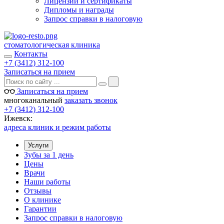
Лицензии и сертификаты
Дипломы и награды
Запрос справки в налоговую
стоматологическая клиника
Контакты
+7 (3412) 312-100
Записаться на прием
Записаться на прием
многоканальный
заказать звонок
+7 (3412) 312-100
Ижевск:
адреса клиник и режим работы
Услуги
Зубы за 1 день
Цены
Врачи
Наши работы
Отзывы
О клинике
Гарантии
Запрос справки в налоговую