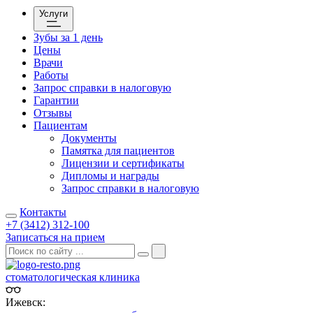
Услуги
Зубы за 1 день
Цены
Врачи
Работы
Запрос справки в налоговую
Гарантии
Отзывы
Пациентам
Документы
Памятка для пациентов
Лицензии и сертификаты
Дипломы и награды
Запрос справки в налоговую
Контакты
+7 (3412) 312-100
Записаться на прием
стоматологическая клиника
Ижевск: