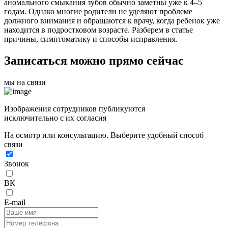
аномального смыкания зубов обычно заметны уже к 4–5
годам. Однако многие родители не уделяют проблеме
должного внимания и обращаются к врачу, когда ребенок уже
находится в подростковом возрасте. Разберем в статье
причины, симптоматику и способы исправления.
Записаться можно прямо сейчас
мы на связи
Изображения сотрудников публикуются
исключительно с их согласия
На осмотр или консультацию. Выберите удобный способ
связи
Звонок
ВК
E-mail