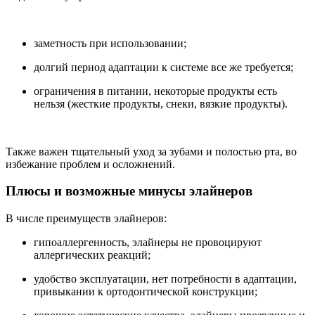
заметность при использовании;
долгий период адаптации к системе все же требуется;
ограничения в питании, некоторые продукты есть
нельзя (жесткие продукты, снеки, вязкие продукты).
Также важен тщательный уход за зубами и полостью рта, во
избежание проблем и осложнений.
Плюсы и возможные минусы элайнеров
В числе преимуществ элайнеров:
гипоаллергенность, элайнеры не провоцируют
аллергических реакций;
удобство эксплуатации, нет потребности в адаптации,
привыкании к ортодонтической конструкции;