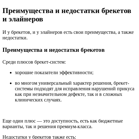
Преимущества и недостатки брекетов
и элайнеров
И у брекетов, и у элайнеров есть свои преимущества, а также
недостатки.
Преимущества и недостатки брекетов
Среди плюсов брекет-систем:
хорошие показатели эффективности;
во многом универсальный характер решения, брекет-
системы подходят для исправления нарушений прикуса
как при незначительном дефекте, так и в сложных
клинических случаях.
Еще один плюс — это доступность, есть как бюджетные
варианты, так и решения премиум-класса.
Недостатки у брекетов также есть: