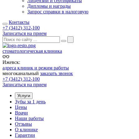
Лицензии и сертификаты
Дипломы и награды
Запрос справки в налоговую
Контакты
+7 (3412) 312-100
Записаться на прием
стоматологическая клиника
Ижевск:
адреса клиник и режим работы
многоканальный
заказать звонок
+7 (3412) 312-100
Записаться на прием
Услуги
Зубы за 1 день
Цены
Врачи
Наши работы
Отзывы
О клинике
Гарантии