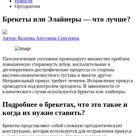
Новости
Ортодонтия
Брекеты или Элайнеры — что лучше?
Автор:
Козлова Ангелина Сергеевна
Патологическое состояние провоцирует множество проблем:
повышенную стираемость зубов, воспалительные и
дегенеративно-дистрофические процессы со стороны
височно-нижнечелюстного сустава и многое другое.
Неправильный прикус требует лечения. Исправление прикуса
проводится под контролем ортодонта. В зависимости от
клинического случая используются брекеты или элайнеры.
Подробнее о брекетах, что это такое и
когда их нужно ставить?
Брекеты представляют собой сложную ортодонтическую
конструкцию, которая используется для исправления прикуса