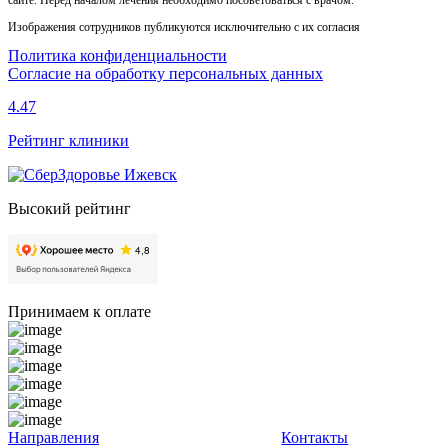
сайте. Перед началом лечения необходимо посоветоваться с врачом.
Изображения сотрудников публикуются исключительно с их согласия
Политика конфиденциальности
Согласие на обработку персональных данных
4.47
Рейтинг клиники
Высокий рейтинг
Принимаем к оплате
Направления
Контакты