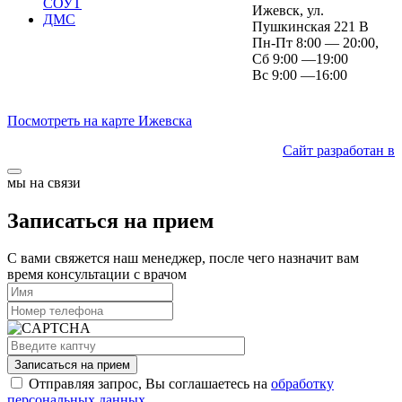
СОУТ
Ижевск, ул.
ДМС
Пушкинская 221 В
Пн-Пт 8:00 — 20:00,
Сб 9:00 —19:00
Вс 9:00 —16:00
Посмотреть на карте Ижевска
Сайт разработан в
мы на связи
Записаться на прием
С вами свяжется наш менеджер, после чего назначит вам
время консультации с врачом
Записаться на прием
Отправляя запрос, Вы соглашаетесь на
обработку
персональных данных