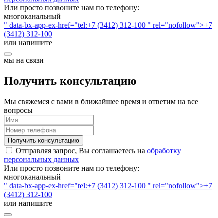
Или просто позвоните нам по телефону:
многоканальный
" data-bx-app-ex-href="tel:+7 (3412) 312-100 " rel="nofollow">+7
(3412) 312-100
или напишите
мы на связи
Получить консультацию
Мы свяжемся с вами в ближайшее время и ответим на все
вопросы
Получить консультацию
Отправляя запрос, Вы соглашаетесь на
обработку
персональных данных
Или просто позвоните нам по телефону:
многоканальный
" data-bx-app-ex-href="tel:+7 (3412) 312-100 " rel="nofollow">+7
(3412) 312-100
или напишите