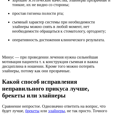
хорошие эстетические качества, элайнеры прозрачные и
тонкие, их не видно со стороны;
простая гигиена полости рта;
съемный характер системы при необходимости
элайнеры можно снять в любой момент, нет
необходимости обращаться к стоматологу, ортодонту;
оперативность достижения клинического результата.
Минус — при проведении лечения нужна сильнейшая
мотивация пациента т. к конструкция съемная и важна
дисциплина в ношении. Кроме того можно потерять
элайнеры, потому как они прозрачные.
Какой способ исправления
неправильного прикуса лучше,
брекеты или элайнеры
Сравнение непростое. Однозначно ответить на вопрос, что
будет лучше,
брекеты
или
элайнеры
, не так просто. Точного