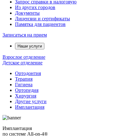
Запрос справки в налоговую
Из других городов
Документы
Лицензии и сертификаты
Памятка для пациентов
Записаться на прием
Наши услуги
Взрослое отделение
Детское отделение
Ортодонтия
Терапия
Гигиена
Ортопедия
Хирургия
Другие услуги
Имплантация
Имплантация
по системе All-on-4®