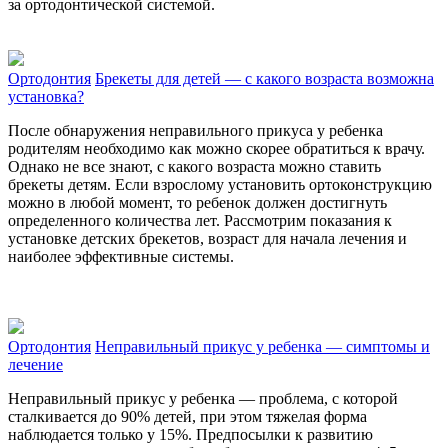
за ортодонтической системой.
Ортодонтия
Брекеты для детей — с какого возраста возможна
установка?
После обнаружения неправильного прикуса у ребенка
родителям необходимо как можно скорее обратиться к врачу.
Однако не все знают, с какого возраста можно ставить
брекеты детям. Если взрослому установить ортоконструкцию
можно в любой момент, то ребенок должен достигнуть
определенного количества лет. Рассмотрим показания к
установке детских брекетов, возраст для начала лечения и
наиболее эффективные системы.
Ортодонтия
Неправильный прикус у ребенка — симптомы и
лечение
Неправильный прикус у ребенка — проблема, с которой
сталкивается до 90% детей, при этом тяжелая форма
наблюдается только у 15%. Предпосылки к развитию