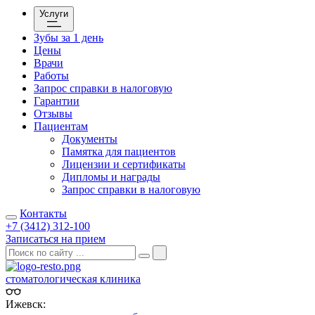
Услуги
Зубы за 1 день
Цены
Врачи
Работы
Запрос справки в налоговую
Гарантии
Отзывы
Пациентам
Документы
Памятка для пациентов
Лицензии и сертификаты
Дипломы и награды
Запрос справки в налоговую
Контакты
+7 (3412) 312-100
Записаться на прием
стоматологическая клиника
Ижевск: