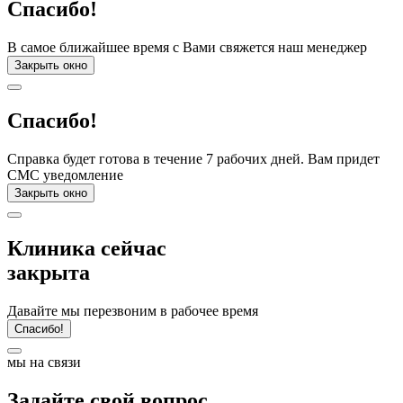
Спасибо!
В самое ближайшее время с Вами свяжется наш менеджер
Закрыть окно
Спасибо!
Справка будет готова в течение 7 рабочих дней. Вам придет
СМС уведомление
Закрыть окно
Клиника сейчас
закрыта
Давайте мы перезвоним в рабочее время
Спасибо!
мы на связи
Задайте свой вопрос