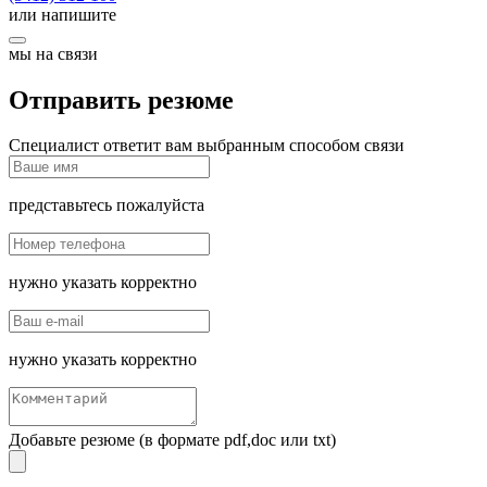
или напишите
мы на связи
Отправить резюме
Специалист ответит вам выбранным способом связи
представьтесь пожалуйста
нужно указать корректно
нужно указать корректно
Добавьте резюме (в формате pdf,doc или txt)