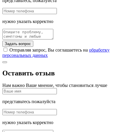
представьтесь, пожалуйста
нужно указать корректно
Задать вопрос
Отправляя запрос, Вы соглашаетесь на
обработку
персональных данных
Оставить отзыв
Нам важно Ваше мнение, чтобы становиться лучше
представьтесь пожалуйста
нужно указать корректно