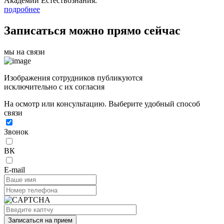
Академии Естествознания.
подробнее
Записаться можно прямо сейчас
мы на связи
Изображения сотрудников публикуются
исключительно с их согласия
На осмотр или консультацию. Выберите удобный способ
связи
Звонок
ВК
E-mail
Записаться на прием