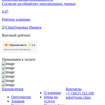
Согласие на обработку персональных данных
4.47
Рейтинг клиники
Высокий рейтинг
Принимаем к оплате
Направления
Контакты
О клинике
+7 (3412) 312-100
Ортодонтия
Цены на
info@resto.clinic
Терапия
услуги