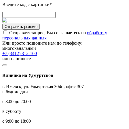
Введите код с картинки*
Отправить резюме
Отправляя запрос, Вы соглашаетесь на
обработку
персональных данных
Или просто позвоните нам по телефону:
многоканальный
+7 (3412) 312-100
или напишите
Клиника на Удмуртской
г. Ижевск, ул. Удмуртская 304н, офис 307
в будние дни
с 8:00 до 20:00
в субботу
с 9:00 до 18:00