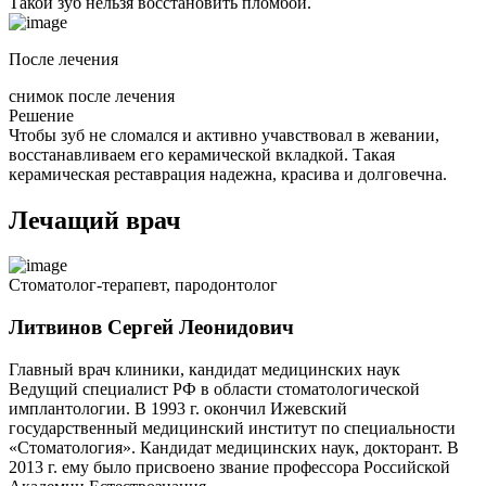
Такой зуб нельзя восстановить пломбой.
После лечения
снимок после лечения
Решение
Чтобы зуб не сломался и активно учавствовал в жевании,
восстанавливаем его керамической вкладкой. Такая
керамическая реставрация надежна, красива и долговечна.
Лечащий врач
Стоматолог-терапевт, пародонтолог
Литвинов Сергей Леонидович
Главный врач клиники, кандидат медицинских наук
Ведущий специалист РФ в области стоматологической
имплантологии. В 1993 г. окончил Ижевский
государственный медицинский институт по специальности
«Стоматология». Кандидат медицинских наук, докторант. В
2013 г. ему было присвоено звание профессора Российской