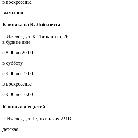
в воскресенье
выходной
Клиника на К. Либкнехта
г. Ижевск, ул. К. Либкнехта, 26
в будние дни
с 8:00 до 20:00
в субботу
с 9:00 до 19:00
в воскресенье
с 9:00 до 16:00
Клиника для детей
г. Ижевск, ул. Пушкинская 221В
детская