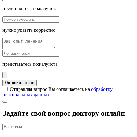
представьтесь пожалуйста
нужно указать корректно
представьтесь пожалуйста
Оставить отзыв
Отправляя запрос Вы соглашаетесь на
обработку
персональных данных
Задайте свой вопрос доктору онлайн