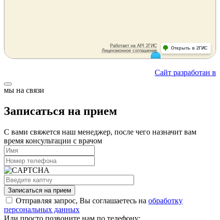
Сайт разработан в
мы на связи
Записаться на прием
С вами свяжется наш менеджер, после чего назначит вам
время консультации с врачом
Записаться на прием
Отправляя запрос, Вы соглашаетесь на
обработку
персональных данных
Или просто позвоните нам по телефону: