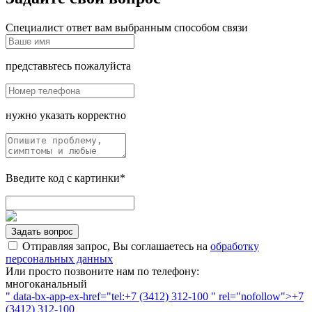
Специалист ответ вам выбранным способом связи
представьтесь пожалуйста
нужно указать корректно
Введите код с картинки*
Задать вопрос
Отправляя запрос, Вы соглашаетесь на
обработку
персональных данных
Или просто позвоните нам по телефону:
многоканальный
" data-bx-app-ex-href="tel:+7 (3412) 312-100 " rel="nofollow">+7
(3412) 312-100