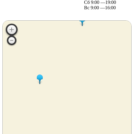
Сб 9:00 —19:00
Вс 9:00 —16:00