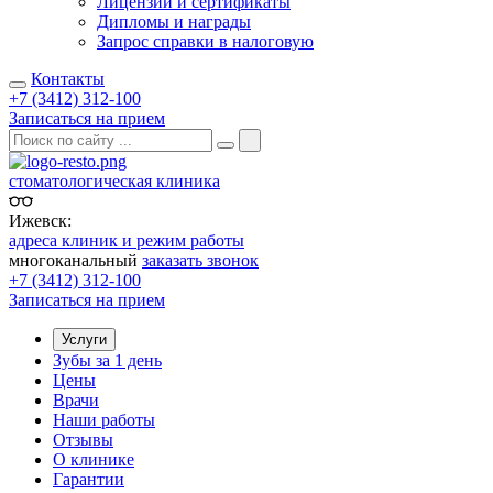
Лицензии и сертификаты
Дипломы и награды
Запрос справки в налоговую
Контакты
+7 (3412) 312-100
Записаться на прием
стоматологическая клиника
Ижевск:
адреса клиник и режим работы
многоканальный
заказать звонок
+7 (3412) 312-100
Записаться на прием
Услуги
Зубы за 1 день
Цены
Врачи
Наши работы
Отзывы
О клинике
Гарантии