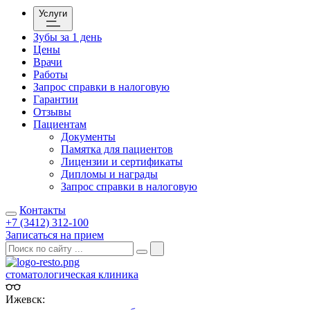
Услуги
Зубы за 1 день
Цены
Врачи
Работы
Запрос справки в налоговую
Гарантии
Отзывы
Пациентам
Документы
Памятка для пациентов
Лицензии и сертификаты
Дипломы и награды
Запрос справки в налоговую
Контакты
+7 (3412) 312-100
Записаться на прием
стоматологическая клиника
Ижевск: