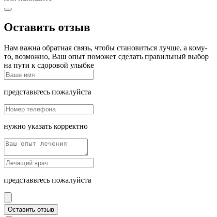
Оставить отзыв
Нам важна обратная связь, чтобы становиться лучше, а кому-
то, возможно, Ваш опыт поможет сделать правильный выбор
на пути к сдоровой улыбке
представьтесь пожалуйста
нужно указать корректно
представьтесь пожалуйста
Оставить отзыв