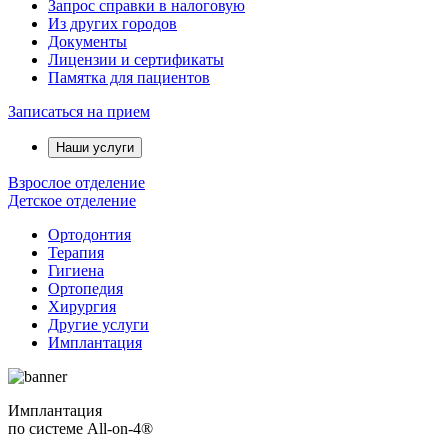
Запрос справки в налоговую
Из других городов
Документы
Лицензии и сертификаты
Памятка для пациентов
Записаться на прием
Наши услуги
Взрослое отделение
Детское отделение
Ортодонтия
Терапия
Гигиена
Ортопедия
Хирургия
Другие услуги
Имплантация
Имплантация
по системе All-on-4®