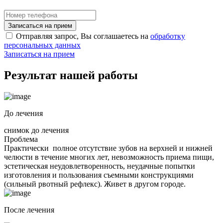
Записаться на прием
Отправляя запрос, Вы соглашаетесь на
обработку
персональных данных
Записаться на прием
Результат нашей
работы
До лечения
снимок до лечения
Проблема
Практически полное отсутствие зубов на верхней и нижней
челюсти в течение многих лет, невозможность приема пищи,
эстетическая неудовлетворенность, неудачные попытки
изготовления и пользования съемными конструкциями
(сильный рвотный рефлекс). Живет в другом городе.
После лечения