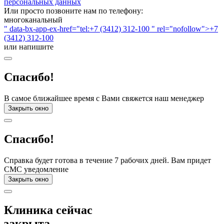
персональных данных
Или просто позвоните нам по телефону:
многоканальный
" data-bx-app-ex-href="tel:+7 (3412) 312-100 " rel="nofollow">+7
(3412) 312-100
или напишите
Спасибо!
В самое ближайшее время с Вами свяжется наш менеджер
Закрыть окно
Спасибо!
Справка будет готова в течение 7 рабочих дней. Вам придет
СМС уведомление
Закрыть окно
Клиника сейчас
закрыта