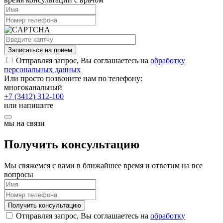
Записаться на прием
Отправляя запрос, Вы соглашаетесь на
обработку
персональных данных
Или просто позвоните нам по телефону:
многоканальный
+7 (3412) 312-100
или напишите
мы на связи
Получить консультацию
Мы свяжемся с вами в ближайшее время и ответим на все
вопросы
Получить консультацию
Отправляя запрос, Вы соглашаетесь на
обработку