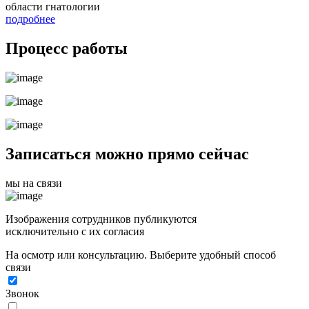
области гнатологии
подробнее
Процесс работы
Записаться можно прямо сейчас
мы на связи
Изображения сотрудников публикуются
исключительно с их согласия
На осмотр или консультацию. Выберите удобный способ
связи
Звонок