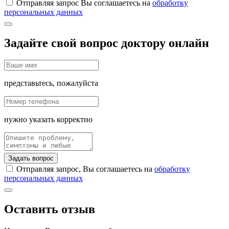
Отправляя запрос Вы соглашаетесь на
обработку
персональных данных
Задайте свой вопрос доктору онлайн
представьтесь, пожалуйста
нужно указать корректно
Задать вопрос
Отправляя запрос, Вы соглашаетесь на
обработку
персональных данных
Оставить отзыв