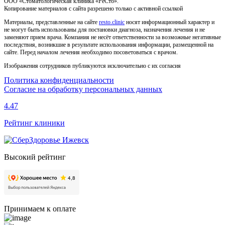
ООО «Стоматологическая клиника «РеСто».
Копирование материалов с сайта разрешено только с активной ссылкой
Материалы, представленные на сайте
resto.clinic
носят информационный характер и
не могут быть использованы для постановки диагноза, назначения лечения и не
заменяют прием врача. Компания не несёт ответственности за возможные негативные
последствия, возникшие в результате использования информации, размещенной на
сайте. Перед началом лечения необходимо посоветоваться с врачом.
Изображения сотрудников публикуются исключительно с их согласия
Политика конфиденциальности
Согласие на обработку персональных данных
4.47
Рейтинг клиники
Высокий рейтинг
Принимаем к оплате