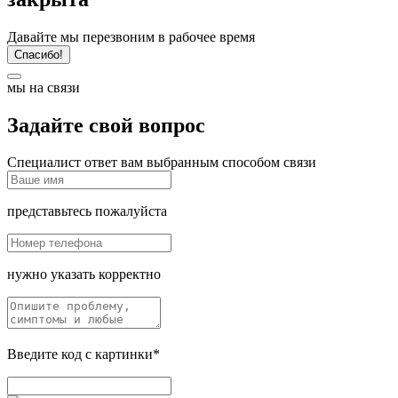
Давайте мы перезвоним в рабочее время
Спасибо!
мы на связи
Задайте свой вопрос
Специалист ответ вам выбранным способом связи
представьтесь пожалуйста
нужно указать корректно
Введите код с картинки*