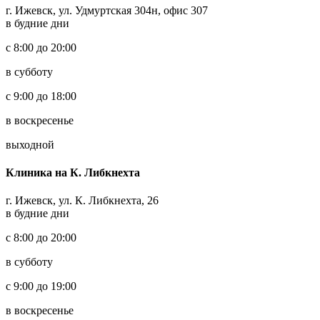
г. Ижевск, ул. Удмуртская 304н, офис 307
в будние дни
с 8:00 до 20:00
в субботу
с 9:00 до 18:00
в воскресенье
выходной
Клиника на К. Либкнехта
г. Ижевск, ул. К. Либкнехта, 26
в будние дни
с 8:00 до 20:00
в субботу
с 9:00 до 19:00
в воскресенье