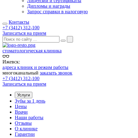
Лицензии и сертификаты
Дипломы и награды
Запрос справки в налоговую
Контакты
+7 (3412) 312-100
Записаться на прием
стоматологическая клиника
Ижевск:
адреса клиник и режим работы
многоканальный
заказать звонок
+7 (3412) 312-100
Записаться на прием
Услуги
Зубы за 1 день
Цены
Врачи
Наши работы
Отзывы
О клинике
Гарантии