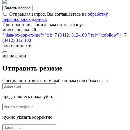
Задать вопрос
Отправляя запрос, Вы соглашаетесь на
обработку
персональных данных
Или просто позвоните нам по телефону:
многоканальный
" data-bx-app-ex-href="tel:+7 (3412) 312-100 " rel="nofollow">+7
(3412) 312-100
или напишите
мы на связи
Отправить резюме
Специалист ответит вам выбранным способом связи
представьтесь пожалуйста
нужно указать корректно