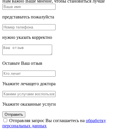
Нам важно Ваше мнение, чтобы становиться лучше
представьтесь пожалуйста
нужно указать корректно
Оставьте Ваш отзыв
Укажите лечащего доктора
Укажите оказанные услуги
Отправить
Отправляя запрос Вы соглашаетесь на
обработку
персональных данных