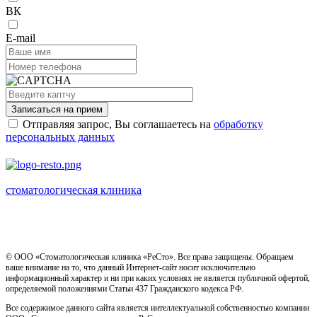
ВК
E-mail
Записаться на прием
Отправляя запрос, Вы соглашаетесь на
обработку
персональных данных
стоматологическая клиника
Имеются противопоказания, необходима консультация
специалиста
© ООО «Стоматологическая клиника «РеСто». Все права защищены. Обращаем
ваше внимание на то, что данный Интернет-сайт носит исключительно
информационный характер и ни при каких условиях не является публичной офертой,
определяемой положениями Статьи 437 Гражданского кодекса РФ.
Все содержимое данного сайта является интеллектуальной собственностью компании