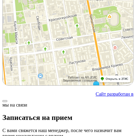
Сайт разработан в
мы на связи
Записаться на прием
С вами свяжется наш менеджер, после чего назначит вам
время консультации с врачом