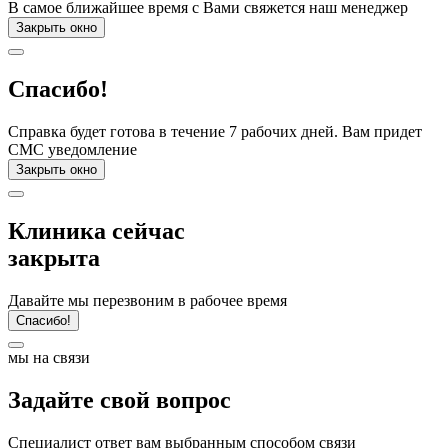
В самое ближайшее время с Вами свяжется наш менеджер
Закрыть окно
Спасибо!
Справка будет готова в течение 7 рабочих дней. Вам придет
СМС уведомление
Закрыть окно
Клиника сейчас
закрыта
Давайте мы перезвоним в рабочее время
Спасибо!
мы на связи
Задайте свой вопрос
Специалист ответ вам выбранным способом связи