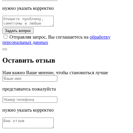
нужно указать корректно
Задать вопрос
Отправляя запрос, Вы соглашаетесь на
обработку
персональных данных
Оставить отзыв
Нам важно Ваше мнение, чтобы становиться лучше
представьтесь пожалуйста
нужно указать корректно