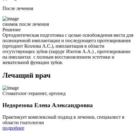
После лечения
снимок после лечения
Решение
Ортодонтическая подготовка с целью освобождения места для
полноценной имплантации и последующего протезирования
(ортодонт Козлова А.С.), имплантация в области
отсутствующих зубов (хирург Изотов А.А.) , протезирование
на имплантах с полным восстановлением эстетики и
жевательной функции зубов.
Лечащий врач
Стоматолог-терапевт, ортопед
Недорезова Елена Александровна
Практикует комплексный подход в лечении, специалист в
области гнатологии
подробнее