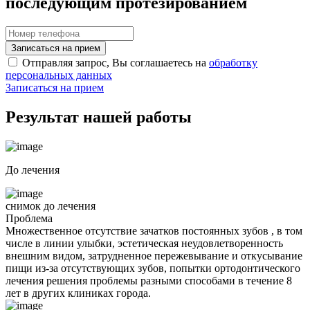
последующим протезированием
Записаться на прием
Отправляя запрос, Вы соглашаетесь на
обработку
персональных данных
Записаться на прием
Результат нашей
работы
До лечения
снимок до лечения
Проблема
Множественное отсутствие зачатков постоянных зубов , в том
числе в линии улыбки, эстетическая неудовлетворенность
внешним видом, затрудненное пережевывание и откусывание
пищи из-за отсутствующих зубов, попытки ортодонтического
лечения решения проблемы разными способами в течение 8
лет в других клиниках города.