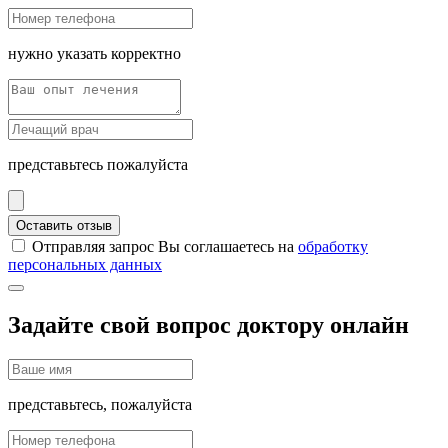
нужно указать корректно
представьтесь пожалуйста
Оставить отзыв
Отправляя запрос Вы соглашаетесь на
обработку
персональных данных
Задайте свой вопрос доктору онлайн
представьтесь, пожалуйста