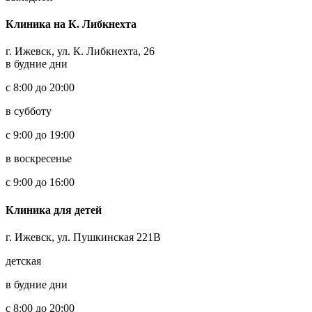
Клиника на К. Либкнехта
г. Ижевск, ул. К. Либкнехта, 26
в будние дни
с 8:00 до 20:00
в субботу
с 9:00 до 19:00
в воскресенье
с 9:00 до 16:00
Клиника для детей
г. Ижевск, ул. Пушкинская 221В
детская
в будние дни
с 8:00 до 20:00