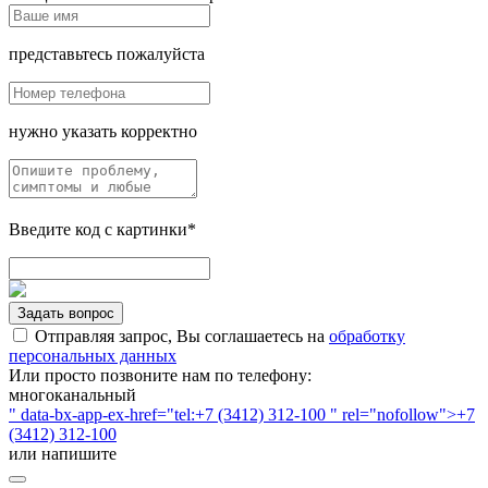
представьтесь пожалуйста
нужно указать корректно
Введите код с картинки*
Задать вопрос
Отправляя запрос, Вы соглашаетесь на
обработку
персональных данных
Или просто позвоните нам по телефону:
многоканальный
" data-bx-app-ex-href="tel:+7 (3412) 312-100 " rel="nofollow">+7
(3412) 312-100
или напишите