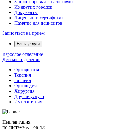
Запрос справки в налоговую
Из других городов
Документы
Лицензии и сертификаты
Памятка для пациентов
Записаться на прием
Наши услуги
Взрослое отделение
Детское отделение
Ортодонтия
Терапия
Гигиена
Ортопедия
Хирургия
Другие услуги
Имплантация
Имплантация
по системе All-on-4®