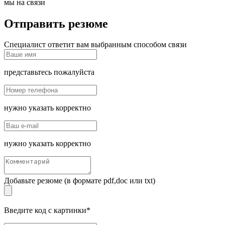
мы на связи
Отправить резюме
Специалист ответит вам выбранным способом связи
представьтесь пожалуйста
нужно указать корректно
нужно указать корректно
Добавьте резюме (в формате pdf,doc или txt)
Введите код с картинки*