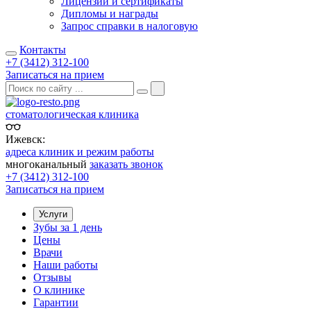
Лицензии и сертификаты
Дипломы и награды
Запрос справки в налоговую
Контакты
+7 (3412) 312-100
Записаться на прием
стоматологическая клиника
Ижевск:
адреса клиник и режим работы
многоканальный
заказать звонок
+7 (3412) 312-100
Записаться на прием
Услуги
Зубы за 1 день
Цены
Врачи
Наши работы
Отзывы
О клинике
Гарантии