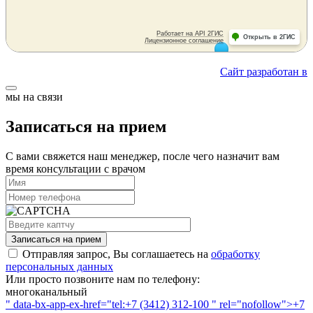
Сайт разработан в
мы на связи
Записаться на прием
С вами свяжется наш менеджер, после чего назначит вам
время консультации с врачом
Записаться на прием
Отправляя запрос, Вы соглашаетесь на
обработку
персональных данных
Или просто позвоните нам по телефону:
многоканальный
" data-bx-app-ex-href="tel:+7 (3412) 312-100 " rel="nofollow">+7