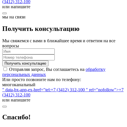
(3412) 312-100
или напишите
мы на связи
Получить консультацию
Мы свяжемся с вами в ближайшее время и ответим на все
вопросы
Получить консультацию
Отправляя запрос, Вы соглашаетесь на
обработку
персональных данных
Или просто позвоните нам по телефону:
многоканальный
" data-bx-app-ex-href="tel:+7 (3412) 312-100 " rel="nofollow">+7
(3412) 312-100
или напишите
Спасибо!