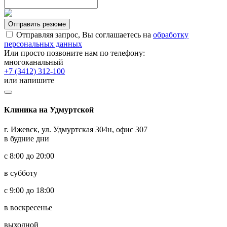
Отправить резюме
Отправляя запрос, Вы соглашаетесь на
обработку
персональных данных
Или просто позвоните нам по телефону:
многоканальный
+7 (3412) 312-100
или напишите
Клиника на Удмуртской
г. Ижевск, ул. Удмуртская 304н, офис 307
в будние дни
с 8:00 до 20:00
в субботу
с 9:00 до 18:00
в воскресенье
выходной