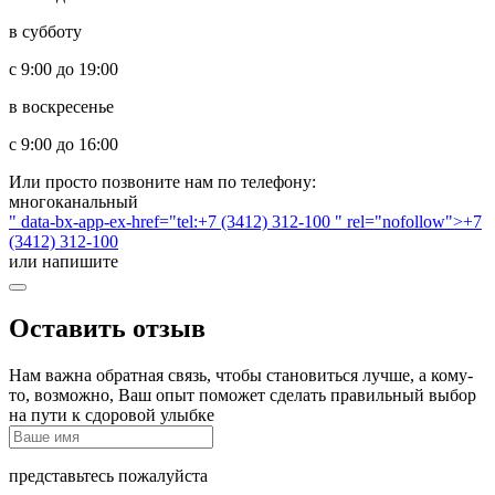
в субботу
с 9:00 до 19:00
в воскресенье
с 9:00 до 16:00
Или просто позвоните нам по телефону:
многоканальный
" data-bx-app-ex-href="tel:+7 (3412) 312-100 " rel="nofollow">+7
(3412) 312-100
или напишите
Оставить отзыв
Нам важна обратная связь, чтобы становиться лучше, а кому-
то, возможно, Ваш опыт поможет сделать правильный выбор
на пути к сдоровой улыбке
представьтесь пожалуйста