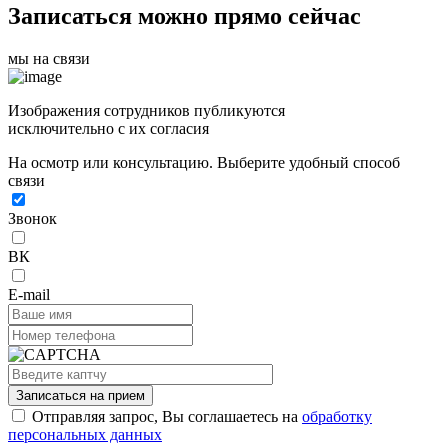
Записаться можно прямо сейчас
мы на связи
Изображения сотрудников публикуются
исключительно с их согласия
На осмотр или консультацию. Выберите удобный способ
связи
Звонок
ВК
E-mail
Записаться на прием
Отправляя запрос, Вы соглашаетесь на
обработку
персональных данных