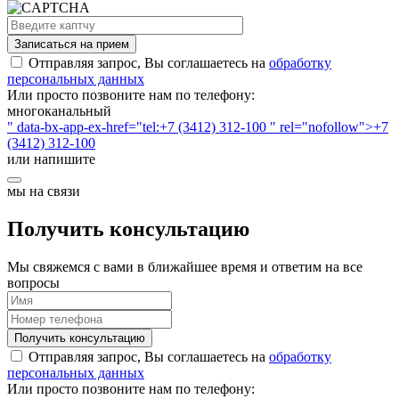
Записаться на прием
Отправляя запрос, Вы соглашаетесь на
обработку
персональных данных
Или просто позвоните нам по телефону:
многоканальный
" data-bx-app-ex-href="tel:+7 (3412) 312-100 " rel="nofollow">+7
(3412) 312-100
или напишите
мы на связи
Получить консультацию
Мы свяжемся с вами в ближайшее время и ответим на все
вопросы
Получить консультацию
Отправляя запрос, Вы соглашаетесь на
обработку
персональных данных
Или просто позвоните нам по телефону: