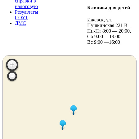
справки в
налоговую
Клиника для детей
Результаты
СОУТ
Ижевск, ул.
ДМС
Пушкинская 221 В
Пн-Пт 8:00 — 20:00,
Сб 9:00 —19:00
Вс 9:00 —16:00