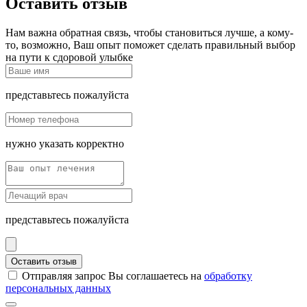
Оставить отзыв
Нам важна обратная связь, чтобы становиться лучше, а кому-
то, возможно, Ваш опыт поможет сделать правильный выбор
на пути к сдоровой улыбке
представьтесь пожалуйста
нужно указать корректно
представьтесь пожалуйста
Оставить отзыв
Отправляя запрос Вы соглашаетесь на
обработку
персональных данных