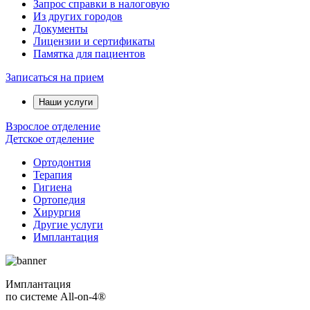
Запрос справки в налоговую
Из других городов
Документы
Лицензии и сертификаты
Памятка для пациентов
Записаться на прием
Наши услуги
Взрослое отделение
Детское отделение
Ортодонтия
Терапия
Гигиена
Ортопедия
Хирургия
Другие услуги
Имплантация
Имплантация
по системе All-on-4®