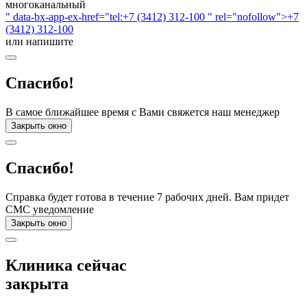
многоканальный
" data-bx-app-ex-href="tel:+7 (3412) 312-100 " rel="nofollow">+7
(3412) 312-100
или напишите
Спасибо!
В самое ближайшее время с Вами свяжется наш менеджер
Закрыть окно
Спасибо!
Справка будет готова в течение 7 рабочих дней. Вам придет
СМС уведомление
Закрыть окно
Клиника сейчас
закрыта