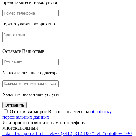
представьтесь пожалуйста
нужно указать корректно
Оставьте Ваш отзыв
Укажите лечащего доктора
Укажите оказанные услуги
Отправить
Отправляя запрос Вы соглашаетесь на
обработку
персональных данных
Или просто позвоните нам по телефону:
многоканальный
" data-bx-app-ex-href="tel:+7 (3412) 312-100 " rel="nofollow">+7