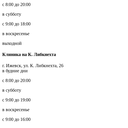
с 8:00 до 20:00
в субботу
с 9:00 до 18:00
в воскресенье
выходной
Клиника на К. Либкнехта
г. Ижевск, ул. К. Либкнехта, 26
в будние дни
с 8:00 до 20:00
в субботу
с 9:00 до 19:00
в воскресенье
с 9:00 до 16:00