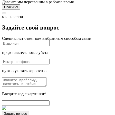
Давайте мы перезвоним в рабочее время
Спасибо!
мы на связи
Задайте свой вопрос
Специалист ответ вам выбранным способом связи
представьтесь пожалуйста
нужно указать корректно
Введите код с картинки*
Задать вопрос