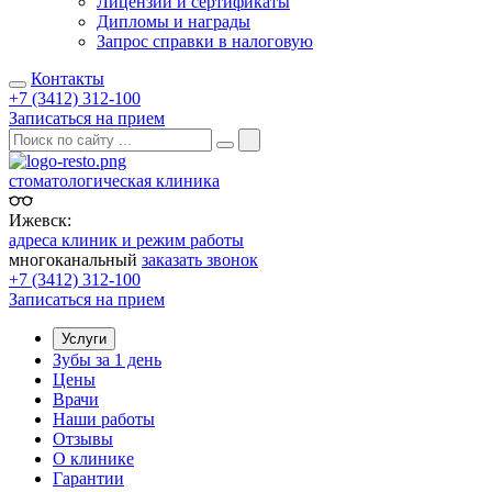
Лицензии и сертификаты
Дипломы и награды
Запрос справки в налоговую
Контакты
+7 (3412) 312-100
Записаться на прием
стоматологическая клиника
Ижевск:
адреса клиник и режим работы
многоканальный
заказать звонок
+7 (3412) 312-100
Записаться на прием
Услуги
Зубы за 1 день
Цены
Врачи
Наши работы
Отзывы
О клинике
Гарантии