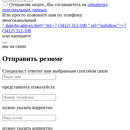
Отправляя запрос, Вы соглашаетесь на
обработку
персональных данных
Или просто позвоните нам по телефону:
многоканальный
" data-bx-app-ex-href="tel:+7 (3412) 312-100 " rel="nofollow">+7
(3412) 312-100
или напишите
мы на связи
Отправить резюме
Специалист ответит вам выбранным способом связи
представьтесь пожалуйста
нужно указать корректно
нужно указать корректно