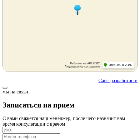
Сайт разработан в
мы на связи
Записаться на прием
С вами свяжется наш менеджер, после чего назначит вам
время консультации с врачом