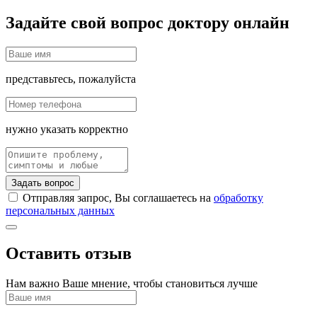
Задайте свой вопрос доктору онлайн
представьтесь, пожалуйста
нужно указать корректно
Задать вопрос
Отправляя запрос, Вы соглашаетесь на
обработку
персональных данных
Оставить отзыв
Нам важно Ваше мнение, чтобы становиться лучше