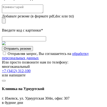
Добавьте резюме (в формате pdf,doc или txt)
Введите код с картинки*
Отправить резюме
Отправляя запрос, Вы соглашаетесь на
обработку
персональных данных
Или просто позвоните нам по телефону:
многоканальный
+7 (3412) 312-100
или напишите
Клиника на Удмуртской
г. Ижевск, ул. Удмуртская 304н, офис 307
в будние дни