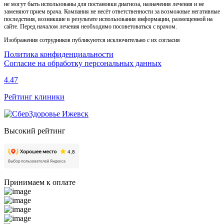
не могут быть использованы для постановки диагноза, назначения лечения и не
заменяют прием врача. Компания не несёт ответственности за возможные негативные
последствия, возникшие в результате использования информации, размещенной на
сайте. Перед началом лечения необходимо посоветоваться с врачом.
Изображения сотрудников публикуются исключительно с их согласия
Политика конфиденциальности
Согласие на обработку персональных данных
4.47
Рейтинг клиники
Высокий рейтинг
Принимаем к оплате